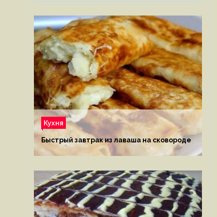
Кухня
Быстрый завтрак из лаваша на сковороде