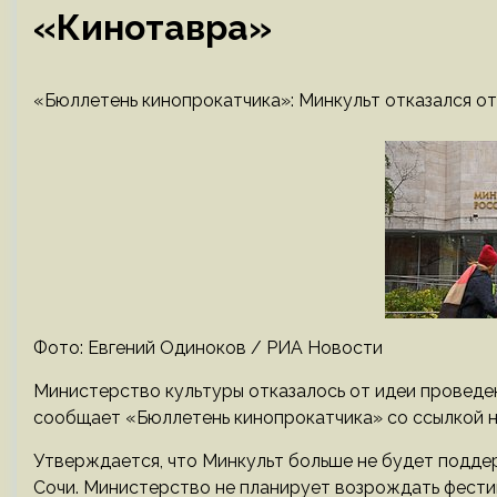
«Кинотавра»
«Бюллетень кинопрокатчика»: Минкульт отказался о
Фото: Евгений Одиноков / РИА Новости
Министерство культуры отказалось от идеи проведен
сообщает «Бюллетень кинопрокатчика» со ссылкой н
Утверждается, что Минкульт больше не будет подде
Сочи. Министерство не планирует возрождать фести