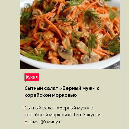
Кухня
Сытный салат «Верный муж» с
корейской морковью
Сытный салат «Верный муж» с
корейской морковью Тип: Закуски
Время: 30 минут