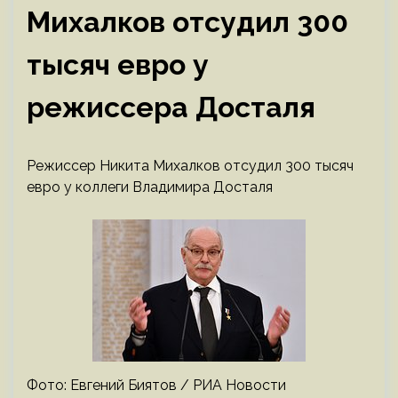
Михалков отсудил 300
тысяч евро у
режиссера Досталя
Режиссер Никита Михалков отсудил 300 тысяч
евро у коллеги Владимира Досталя
Фото: Евгений Биятов / РИА Новости