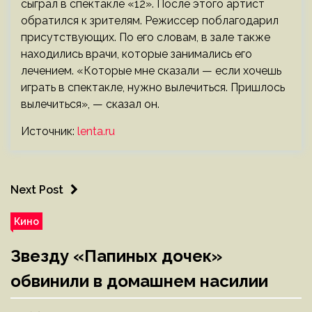
сыграл в спектакле «12». После этого артист
обратился к зрителям. Режиссер поблагодарил
присутствующих. По его словам, в зале также
находились врачи, которые занимались его
лечением. «Которые мне сказали — если хочешь
играть в спектакле, нужно вылечиться. Пришлось
вылечиться», — сказал он.
Источник:
lenta.ru
Next Post
Кино
Звезду «Папиных дочек»
обвинили в домашнем насилии