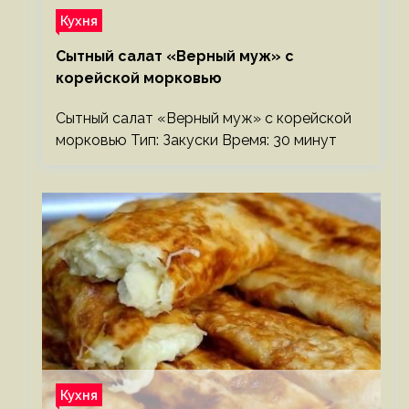
Кухня
Сытный салат «Верный муж» с
корейской морковью
Сытный салат «Верный муж» с корейской
морковью Тип: Закуски Время: 30 минут
Кухня