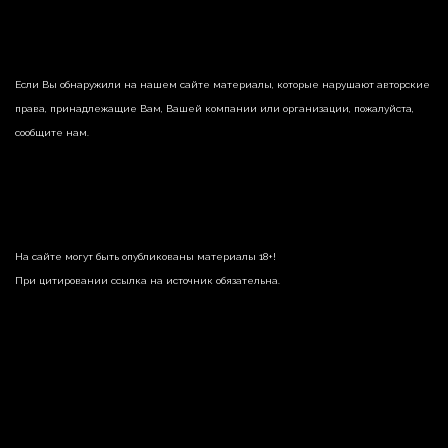
Если Вы обнаружили на нашем сайте материалы, которые нарушают авторские
права, принадлежащие Вам, Вашей компании или организации, пожалуйста,
сообщите нам.
На сайте могут быть опубликованы материалы 18+!
При цитировании ссылка на источник обязательна.