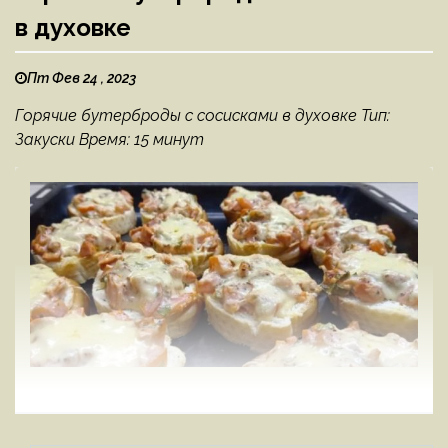
в духовке
Пт Фев 24 , 2023
Горячие бутерброды с сосисками в духовке Тип:
Закуски Время: 15 минут