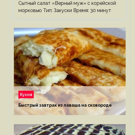
Сытный салат «Верный муж» с корейской
морковью Тип: Закуски Время: 30 минут
Кухня
Быстрый завтрак из лаваша на сковороде