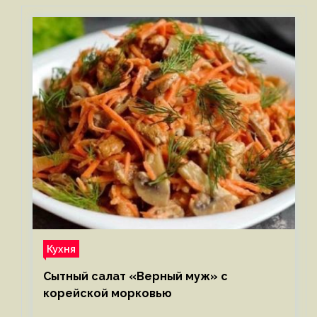
Кухня
Сытный салат «Верный муж» с
корейской морковью