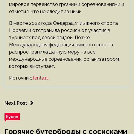
мировое первенство грязными соревнованиями и
отметил, что не следит за ними.
В марте 2022 года Федерация лыжного спорта
Норвегии отстранила россиян от участия в
турнирах под своей эгидой. Позже
Международная федерация лыжного спорта
распространила данную меру на все
международные соревнования, организатором
которых выступает.
Источник:
lenta.ru
Next Post
Кухня
Горячие бутерброды с сосисками