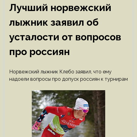
Лучший норвежский
лыжник заявил об
усталости от вопросов
про россиян
Норвежский лыжник Клебо заявил, что ему
надоели вопросы про допуск россиян к турнирам