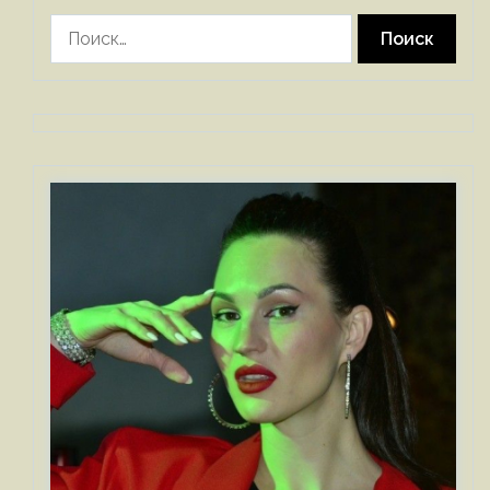
Найти: