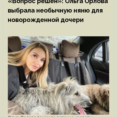
«Вопрос решен»: Ольга Орлова
выбрала необычную няню для
новорожденной дочери