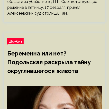
области за убийство в ДТП. Соответствующее
решение в пятницу, 17 февраля, принял
Алексеевский суд столицы. Там…
Шоубиз
Беременна или нет?
Подольская раскрыла тайну
округлившегося живота