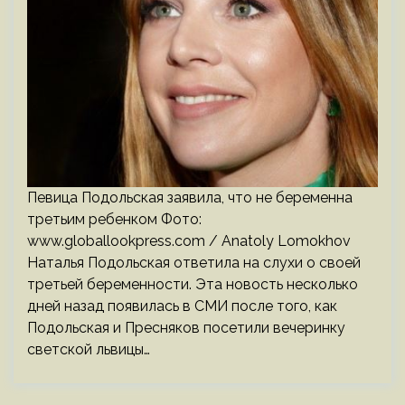
Певица Подольская заявила, что не беременна
третьим ребенком Фото:
www.globallookpress.com / Anatoly Lomokhov
Наталья Подольская ответила на слухи о своей
третьей беременности. Эта новость несколько
дней назад появилась в СМИ после того, как
Подольская и Пресняков посетили вечеринку
светской львицы…