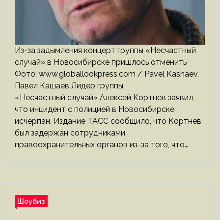
Из-за задымления концерт группы «Несчастный
случай» в Новосибирске пришлось отменить
Фото: www.globallookpress.com / Pavel Kashaev,
Павел Кашаев Лидер группы
«Несчастный случай» Алексей Кортнев заявил,
что инцидент с полицией в Новосибирске
исчерпан. Издание ТАСС сообщило, что Кортнев
был задержан сотрудниками
правоохранительных органов из-за того, что…
Шоубиз