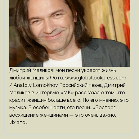
Дмитрий Маликов: мои песни украсят жизнь
любой женщины Фото: www.globallookpress.com
/ Anatoly Lomokhov Российский певец Дмитрий
Маликов в интервью «МК» рассказал о том, что
красит женщин больше всего. По его мнению, это
музыка. В особенности, его песни. «Восторг,
восхищение женщинами — это очень важно.
Их это…