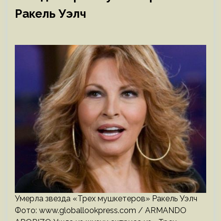
Ракель Уэлч
Умерла звезда «Трех мушкетеров» Ракель Уэлч
Фото: www.globallookpress.com / ARMANDO