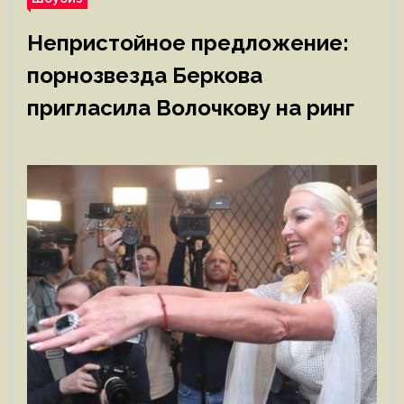
Непристойное предложение:
порнозвезда Беркова
пригласила Волочкову на ринг