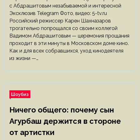
с Абдрашитовым незабываемой и интересной
Эксклюзив Telegram Фото, видео: 5-tv.ru
Российский режиссер Карен Шахназаров
трогательно попрощался со своим коллегой
Вадимом Абдрашитовым — церемония прощания
проходит в эти минуты в Московском доме кино.
Как и для всех собравшихся, уход кинодеятеля
из жизни —…
Шоубиз
Ничего общего: почему сын
Агурбаш держится в стороне
от артистки