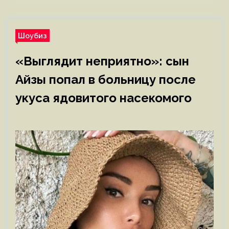
Шоубиз
«Выглядит неприятно»: сын
Айзы попал в больницу после
укуса ядовитого насекомого