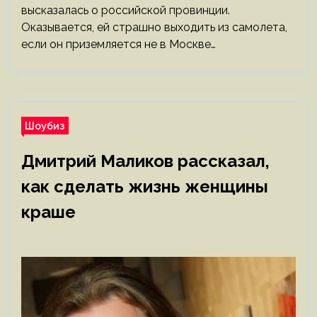
высказалась о российской провинции.
Оказывается, ей страшно выходить из самолета,
если он приземляется не в Москве…
Шоубиз
Дмитрий Маликов рассказал,
как сделать жизнь женщины
краше