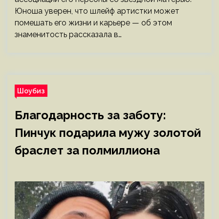
Юноша уверен, что шлейф артистки может
помешать его жизни и карьере — об этом
знаменитость рассказала в…
Шоубиз
Благодарность за заботу:
Пинчук подарила мужу золотой
браслет за полмиллиона