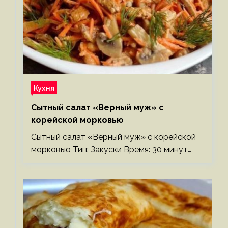
Кухня
Сытный салат «Верный муж» с
корейской морковью
Сытный салат «Верный муж» с корейской
морковью Тип: Закуски Время: 30 минут…