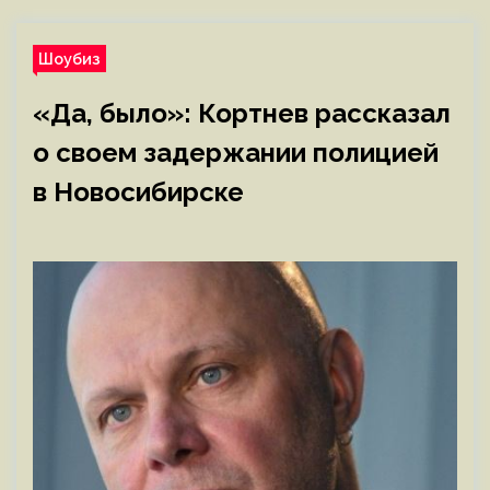
Шоубиз
«Да, было»: Кортнев рассказал
о своем задержании полицией
в Новосибирске