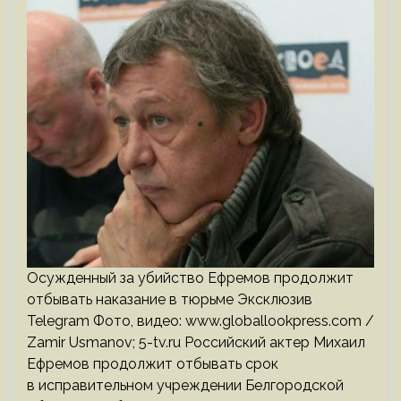
Осужденный за убийство Ефремов продолжит
отбывать наказание в тюрьме Эксклюзив
Telegram Фото, видео: www.globallookpress.com /
Zamir Usmanov; 5-tv.ru Российский актер Михаил
Ефремов продолжит отбывать срок
в исправительном учреждении Белгородской