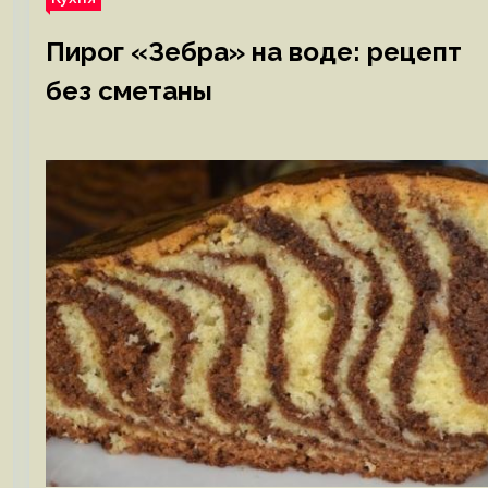
Пирог «Зебра» на воде: рецепт
без сметаны