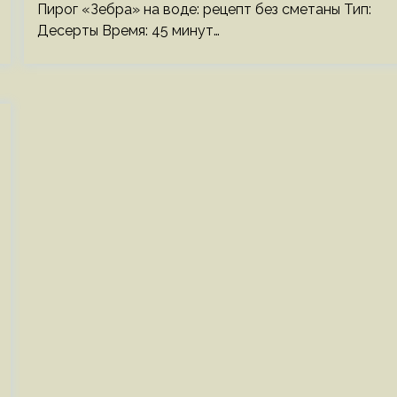
Пирог «Зебра» на воде: рецепт без сметаны Тип:
Десерты Время: 45 минут…