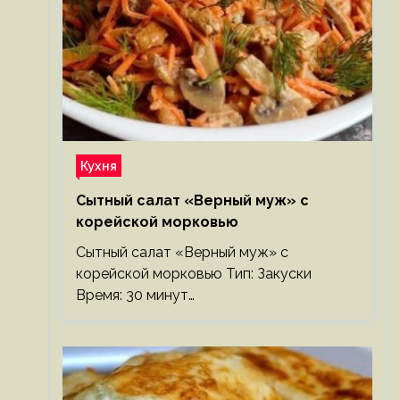
Кухня
Сытный салат «Верный муж» с
корейской морковью
Сытный салат «Верный муж» с
корейской морковью Тип: Закуски
Время: 30 минут…