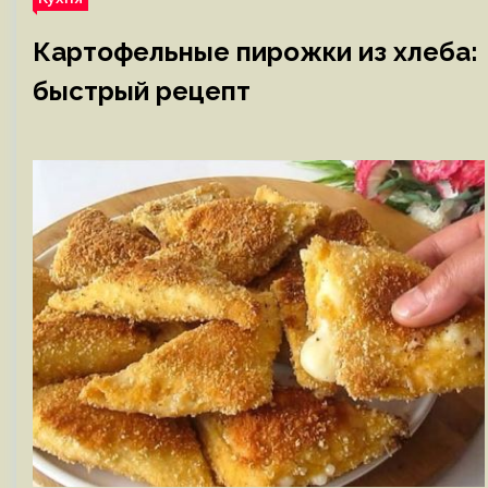
Картофельные пирожки из хлеба:
быстрый рецепт