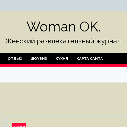
Woman OK.
Женский развлекательный журнал.
ОТДЫХ
ШОУБИЗ
КУХНЯ
КАРТА САЙТА
Кухня