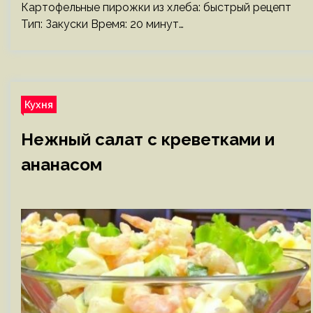
Картофельные пирожки из хлеба: быстрый рецепт
Тип: Закуски Время: 20 минут…
Кухня
Нежный салат с креветками и
ананасом