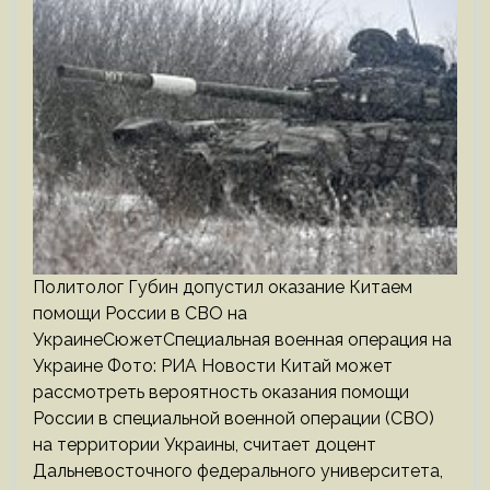
Политолог Губин допустил оказание Китаем
помощи России в СВО на
УкраинеСюжетСпециальная военная операция на
Украине Фото: РИА Новости Китай может
рассмотреть вероятность оказания помощи
России в специальной военной операции (СВО)
на территории Украины, считает доцент
Дальневосточного федерального университета,