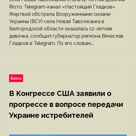
Фото: Telegram-канал «Настоящий Гладков»
Жертвой обстрела Вооруженными силами
Украины (ВСУ) села Новая Таволжанка в
Белгородской области оказалась 12-летняя
девочка, сообщил губернатор региона Вячеслав
Гладков в Telegram. По его словам,…
Кино
В Конгрессе США заявили о
прогрессе в вопросе передачи
Украине истребителей