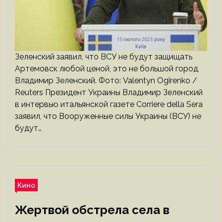
Зеленский заявил, что ВСУ не будут защищать
Артемовск любой ценой, это не большой город
Владимир Зеленский. Фото: Valentyn Ogirenko /
Reuters Президент Украины Владимир Зеленский
в интервью итальянской газете Corriere della Sera
заявил, что Вооруженные силы Украины (ВСУ) не
будут…
Кино
Жертвой обстрела села в