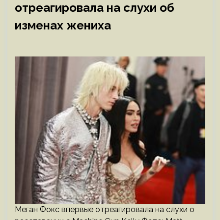
отреагировала на слухи об
изменах жениха
Меган Фокс впервые отреагировала на слухи о