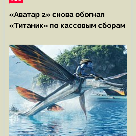
«Аватар 2» снова обогнал
«Титаник» по кассовым сборам