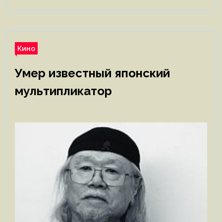
Кино
Умер известный японский
мультипликатор