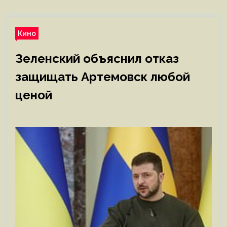
Кино
Зеленский объяснил отказ
защищать Артемовск любой
ценой