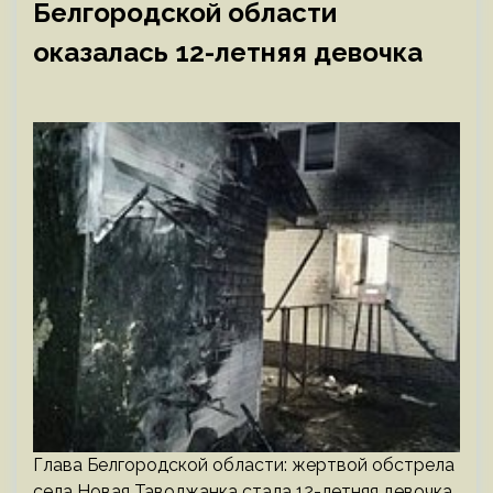
Белгородской области
оказалась 12-летняя девочка
Глава Белгородской области: жертвой обстрела
села Новая Таволжанка стала 12-летняя девочка