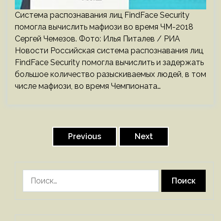
Система распознавания лиц FindFace Security
помогла вычислить мафиози во время ЧМ-2018
Сергей Чемезов. Фото: Илья Питалев / РИА
Новости Российская система распознавания лиц
FindFace Security помогла вычислить и задержать
большое количество разыскиваемых людей, в том
числе мафиози, во время Чемпионата…
Пагинация
записей
Previous
Next
Найти: