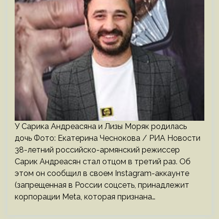
У Сарика Андреасяна и Лизы Моряк родилась
дочь Фото: Екатерина Чеснокова / РИА Новости
38-летний российско-армянский режиссер
Сарик Андреасян стал отцом в третий раз. Об
этом он сообщил в своем Instagram-аккаунте
(запрещенная в России соцсеть, принадлежит
корпорации Meta, которая признана…