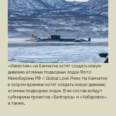
«Известия»: на Камчатке хотят создать новую
дивизию атомных подводных лодок Фото:
Минобороны РФ / Global Look Press На Камчатке
в скором времени хотят создать новую дивизию
атомных подводных лодок. В ее состав войдут
субмарины проектов «Белгород» и «Хабаровск»,
а также…