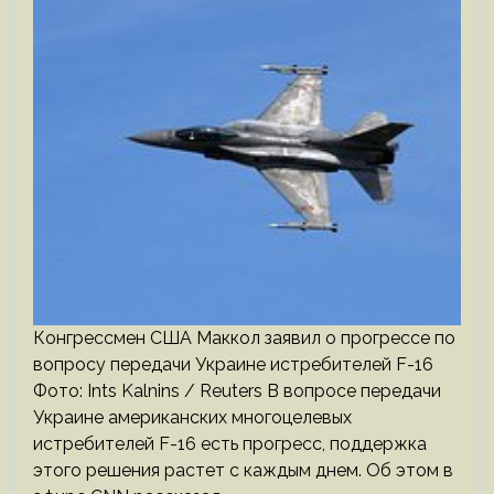
Конгрессмен США Маккол заявил о прогрессе по
вопросу передачи Украине истребителей F-16
Фото: Ints Kalnins / Reuters В вопросе передачи
Украине американских многоцелевых
истребителей F-16 есть прогресс, поддержка
этого решения растет с каждым днем. Об этом в