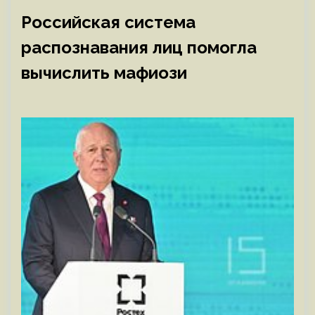
Российская система
распознавания лиц помогла
вычислить мафиози