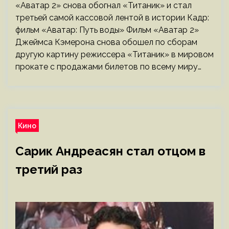
«Аватар 2» снова обогнал «Титаник» и стал
третьей самой кассовой лентой в истории Кадр:
фильм «Аватар: Путь воды» Фильм «Аватар 2»
Джеймса Кэмерона снова обошел по сборам
другую картину режиссера «Титаник» в мировом
прокате с продажами билетов по всему миру…
Кино
Сарик Андреасян стал отцом в
третий раз