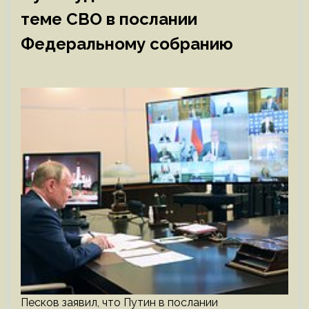
теме СВО в послании
Федеральному собранию
Песков заявил, что Путин в послании