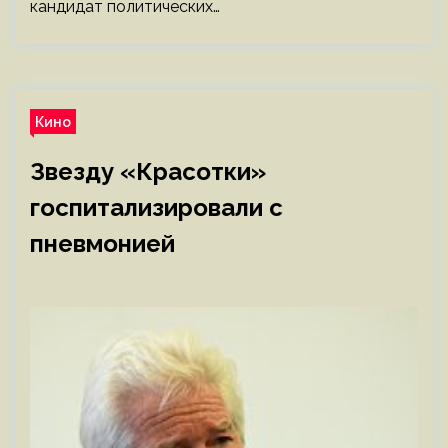
кандидат политических…
Кино
Звезду «Красотки»
госпитализировали с
пневмонией