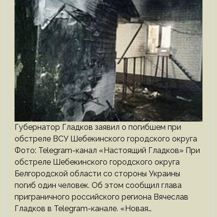
Губернатор Гладков заявил о погибшем при
обстреле ВСУ Шебекинского городского округа
Фото: Telegram-канал «Настоящий Гладков» При
обстреле Шебекинского городского округа
Белгородской области со стороны Украины
погиб один человек. Об этом сообщил глава
приграничного российского региона Вячеслав
Гладков в Telegram-канале. «Новая…