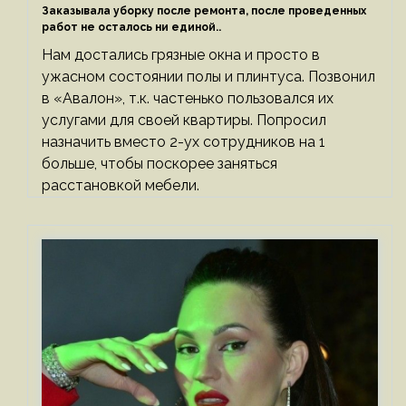
Заказывала уборку после ремонта, после проведенных
работ не осталось ни единой..
Нам достались грязные окна и просто в
ужасном состоянии полы и плинтуса. Позвонил
в «Авалон», т.к. частенько пользовался их
услугами для своей квартиры. Попросил
назначить вместо 2-ух сотрудников на 1
больше, чтобы поскорее заняться
расстановкой мебели.