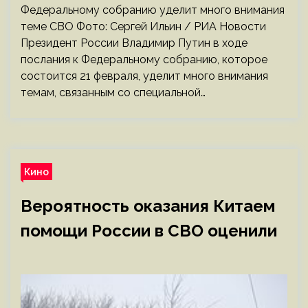
Федеральному собранию уделит много внимания
теме СВО Фото: Сергей Ильин / РИА Новости
Президент России Владимир Путин в ходе
послания к Федеральному собранию, которое
состоится 21 февраля, уделит много внимания
темам, связанным со специальной…
Кино
Вероятность оказания Китаем
помощи России в СВО оценили