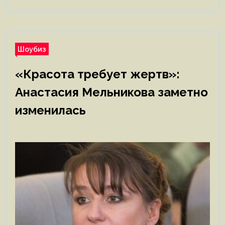
Шоубиз
«Красота требует жертв»:
Анастасия Мельникова заметно
изменилась