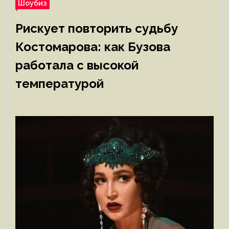
Шоубиз
Рискует повторить судьбу
Костомарова: как Бузова
работала с высокой
температурой