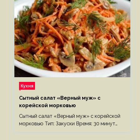
Кухня
Сытный салат «Верный муж» с
корейской морковью
Сытный салат «Верный муж» с корейской
морковью Тип: Закуски Время: 30 минут…