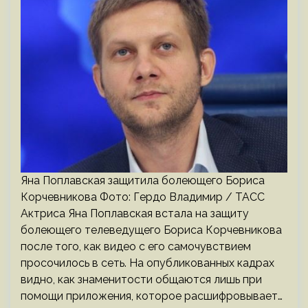
Яна Поплавская защитила болеющего Бориса
Корчевникова Фото: Гердо Владимир / ТАСС
Актриса Яна Поплавская встала на защиту
болеющего телеведущего Бориса Корчевникова
после того, как видео с его самочувствием
просочилось в сеть. На опубликованных кадрах
видно, как знаменитости общаются лишь при
помощи приложения, которое расшифровывает…