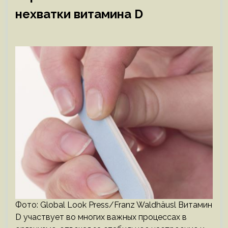
нехватки витамина D
Фото: Global Look Press/Franz Waldhäusl Витамин
D участвует во многих важных процессах в