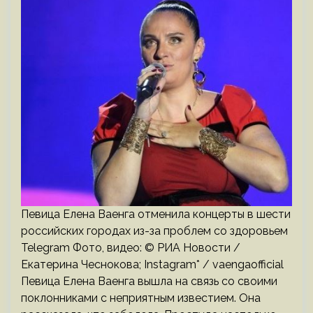
Певица Елена Ваенга отменила концерты в шести
российских городах из-за проблем со здоровьем
Telegram Фото, видео: © РИА Новости /
Екатерина Чеснокова; Instagram* / vaengaofficial
Певица Елена Ваенга вышла на связь со своими
поклонниками с неприятным известием. Она