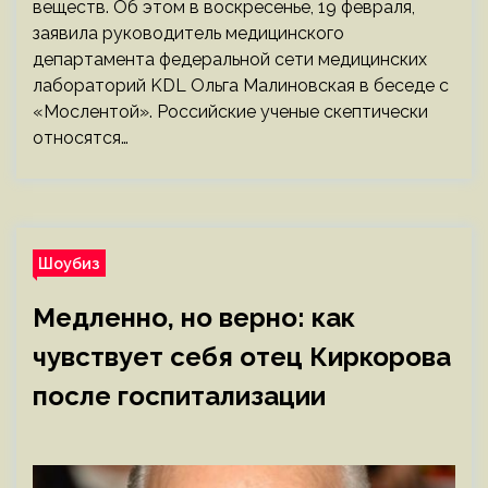
веществ. Об этом в воскресенье, 19 февраля,
заявила руководитель медицинского
департамента федеральной сети медицинских
лабораторий KDL Ольга Малиновская в беседе с
«Мослентой». Российские ученые скептически
относятся…
Шоубиз
Медленно, но верно: как
чувствует себя отец Киркорова
после госпитализации