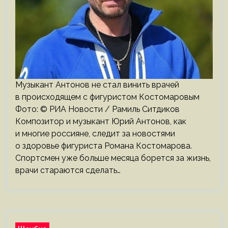
Музыкант Антонов не стал винить врачей
в происходящем с фигуристом Костомаровым
Фото: © РИА Новости / Рамиль Ситдиков
Композитор и музыкант Юрий Антонов, как
и многие россияне, следит за новостями
о здоровье фигуриста Романа Костомарова.
Спортсмен уже больше месяца борется за жизнь,
врачи стараются сделать…