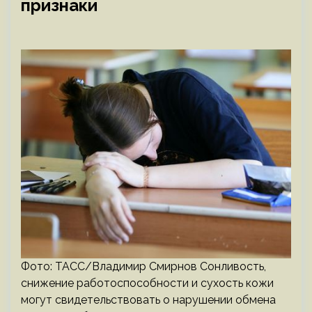
признаки
Фото: ТАСС/Владимир Смирнов Сонливость,
снижение работоспособности и сухость кожи
могут свидетельствовать о нарушении обмена