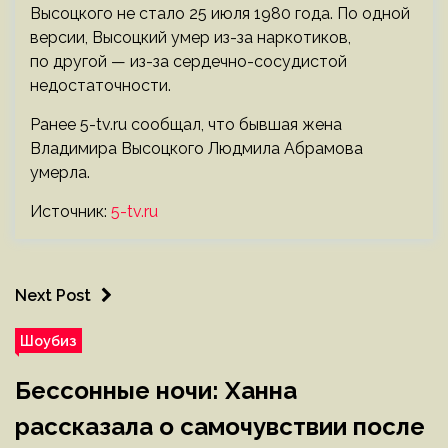
Высоцкого не стало 25 июля 1980 года. По одной
версии, Высоцкий умер из-за наркотиков,
по другой — из-за сердечно-сосудистой
недостаточности.
Ранее 5-tv.ru сообщал, что бывшая жена
Владимира Высоцкого Людмила Абрамова
умерла.
Источник:
5-tv.ru
Next Post
Шоубиз
Бессонные ночи: Ханна
рассказала о самочувствии после