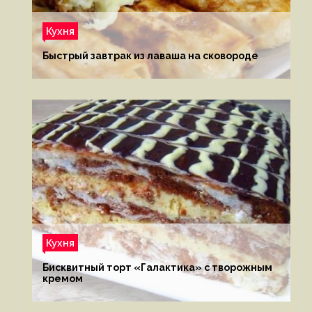
Кухня
Быстрый завтрак из лаваша на сковороде
Кухня
Бисквитный торт «Галактика» с творожным
кремом