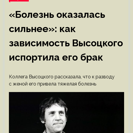
«Болезнь оказалась
сильнее»: как
зависимость Высоцкого
испортила его брак
Коллега Высоцкого рассказала, что к разводу
с женой его привела тяжелая болезнь