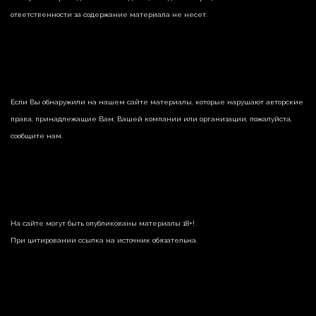
ответственности за содержание материала не несет.
Если Вы обнаружили на нашем сайте материалы, которые нарушают авторские
права, принадлежащие Вам, Вашей компании или организации, пожалуйста,
сообщите нам.
На сайте могут быть опубликованы материалы 18+!
При цитировании ссылка на источник обязательна.