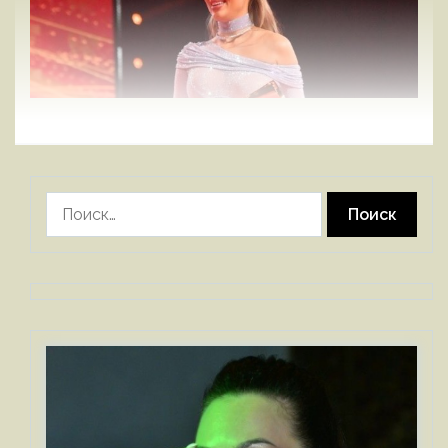
Найти: