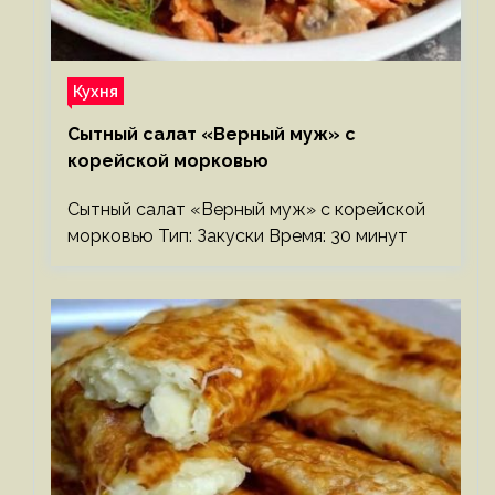
Кухня
Сытный салат «Верный муж» с
корейской морковью
Сытный салат «Верный муж» с корейской
морковью Тип: Закуски Время: 30 минут