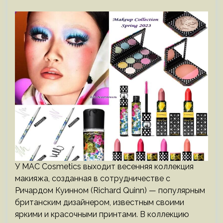
У MAC Cosmetics выходит весенняя коллекция
макияжа, созданная в сотрудничестве с
Ричардом Куинном (Richard Quinn) — популярным
британским дизайнером, известным своими
яркими и красочными принтами. В коллекцию