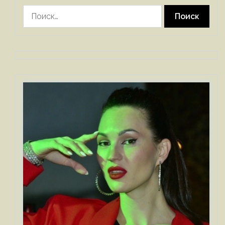
Найти: