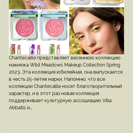
Chantecaille представляет весеннюю коллекцию
макияжа Wild Meadows Makeup Collection Spring
2023. Эта коллекция юбилейная, она выпускается
в честь 25-летия марки. Напомню, что все
коллекции Chantecaille носят благотворительный
характер, и в этот раз новая коллекция
поддерживает культурную ассоциацию Villa
Abbatis и…