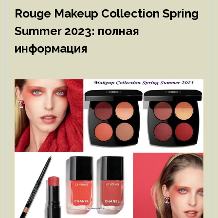
Rouge Makeup Collection Spring
Summer 2023: полная
информация