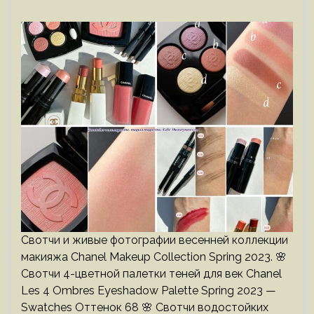
Свотчи и живые фотографии весенней коллекции
макияжа Chanel Makeup Collection Spring 2023. 🌸
Свотчи 4-цветной палетки теней для век Chanel
Les 4 Ombres Eyeshadow Palette Spring 2023 —
Swatches Оттенок 68 🌸 Свотчи водостойких