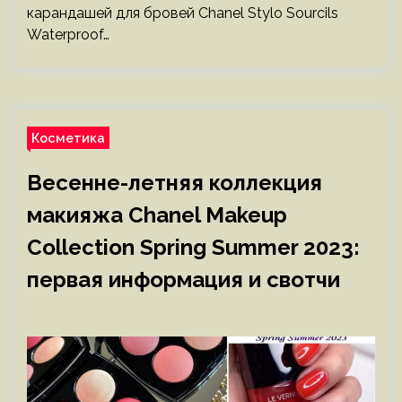
карандашей для бровей Chanel Stylo Sourcils
Waterproof…
Косметика
Весенне-летняя коллекция
макияжа Chanel Makeup
Collection Spring Summer 2023:
первая информация и свотчи