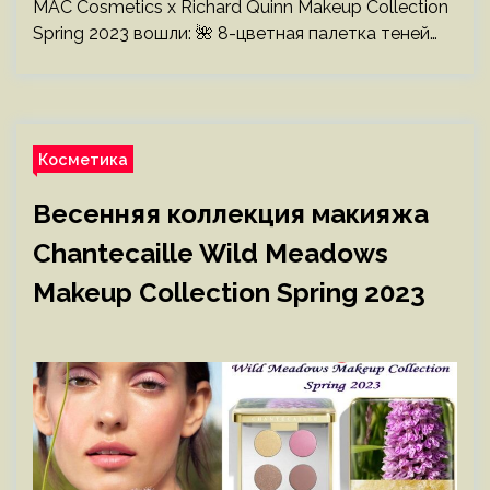
MAC Cosmetics x Richard Quinn Makeup Collection
Spring 2023 вошли: 🌺 8-цветная палетка теней…
Косметика
Весенняя коллекция макияжа
Chantecaille Wild Meadows
Makeup Collection Spring 2023