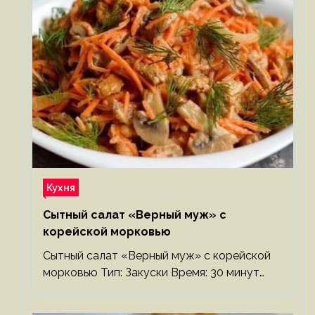
Кухня
Сытный салат «Верный муж» с
корейской морковью
Сытный салат «Верный муж» с корейской
морковью Тип: Закуски Время: 30 минут…