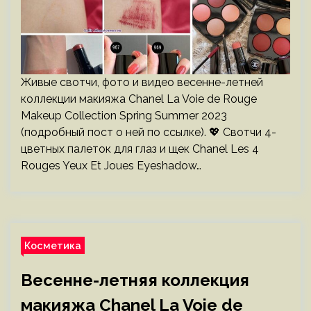
Живые свотчи, фото и видео весенне-летней
коллекции макияжа Chanel La Voie de Rouge
Makeup Collection Spring Summer 2023
(подробный пост о ней по ссылке). 💖 Свотчи 4-
цветных палеток для глаз и щек Chanel Les 4
Rouges Yeux Et Joues Eyeshadow…
Косметика
Весенне-летняя коллекция
макияжа Chanel La Voie de