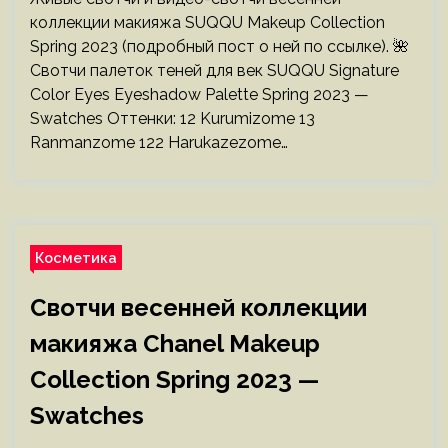
коллекции макияжа SUQQU Makeup Collection
Spring 2023 (подробный пост о ней по ссылке). 🌺
Свотчи палеток теней для век SUQQU Signature
Color Eyes Eyeshadow Palette Spring 2023 —
Swatches Оттенки: 12 Kurumizome 13
Ranmanzome 122 Harukazezome…
Косметика
Свотчи весенней коллекции
макияжа Chanel Makeup
Collection Spring 2023 —
Swatches