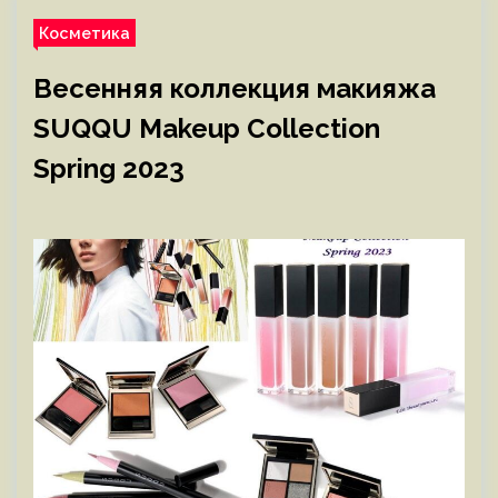
Косметика
Весенняя коллекция макияжа
SUQQU Makeup Collection
Spring 2023