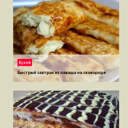
Кухня
Быстрый завтрак из лаваша на сковороде