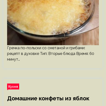
Гречка по-польски со сметаной и грибами:
рецепт в духовке Тип: Вторые блюда Время: 60
минут…
Кухня
Домашние конфеты из яблок