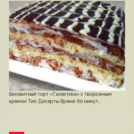
Бисквитный торт «Галактика» с творожным
кремом Тип: Десерты Время: 60 минут…