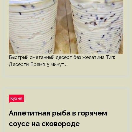
Быстрый сметанный десерт без желатина Тип:
Десерты Время: 5 минут…
Кухня
Аппетитная рыба в горячем
соусе на сковороде