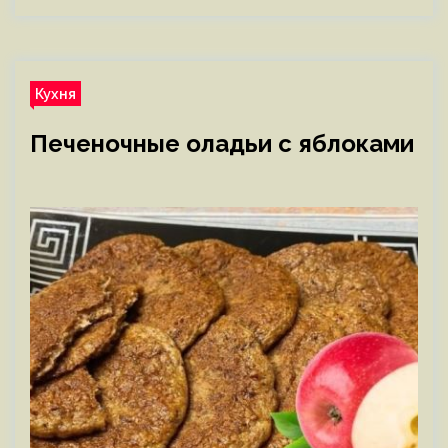
Кухня
Печеночные оладьи с яблоками