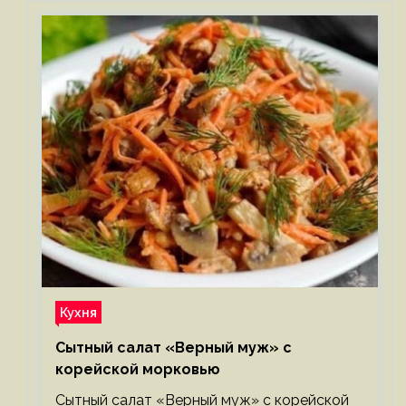
Кухня
Сытный салат «Верный муж» с
корейской морковью
Сытный салат «Верный муж» с корейской