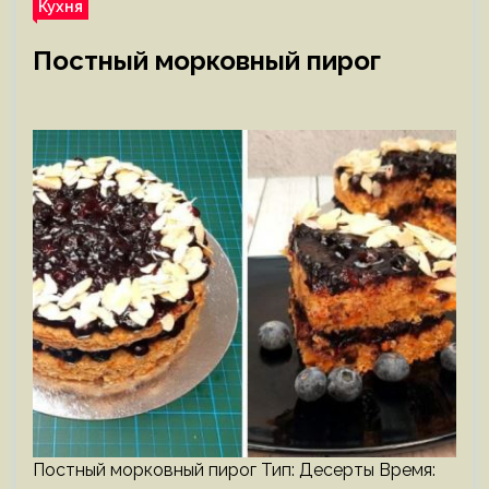
Кухня
Постный морковный пирог
Постный морковный пирог Тип: Десерты Время: