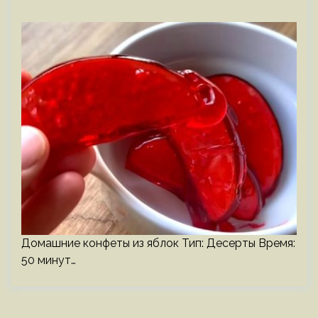
Домашние конфеты из яблок Тип: Десерты Время:
50 минут…
Пагинация