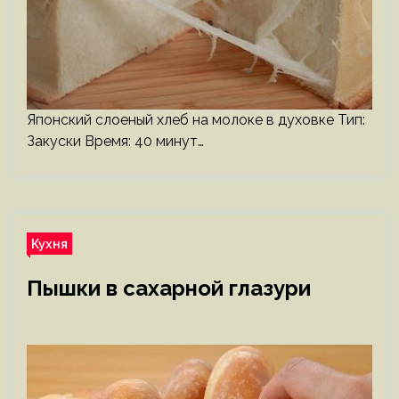
Японский слоеный хлеб на молоке в духовке Тип:
Закуски Время: 40 минут…
Кухня
Пышки в сахарной глазури