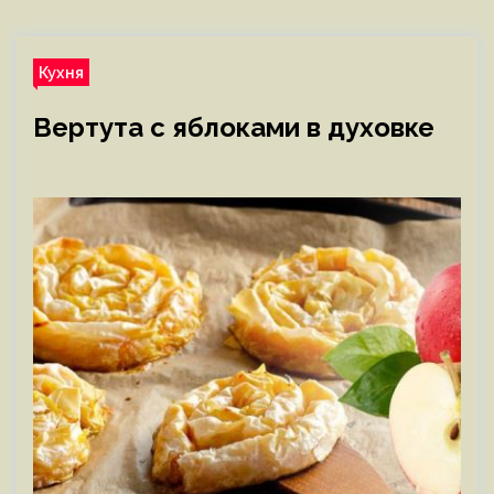
Кухня
Вертута с яблоками в духовке