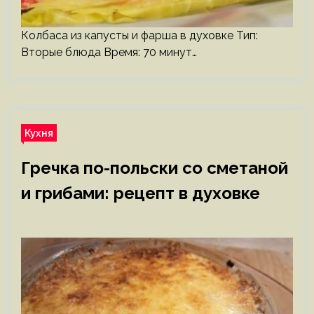
Колбаса из капусты и фарша в духовке Тип:
Вторые блюда Время: 70 минут…
Кухня
Гречка по-польски со сметаной
и грибами: рецепт в духовке