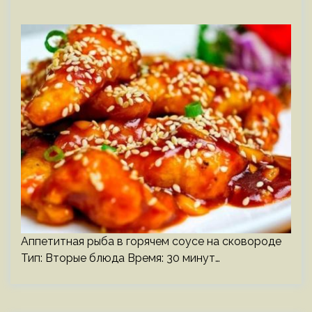
Аппетитная рыба в горячем соусе на сковороде
Тип: Вторые блюда Время: 30 минут…