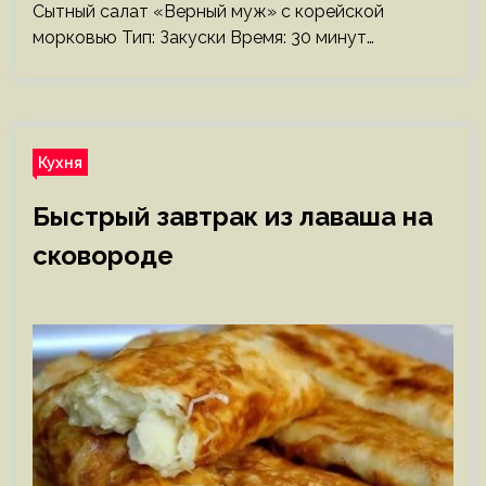
Сытный салат «Верный муж» с корейской
морковью Тип: Закуски Время: 30 минут…
Кухня
Быстрый завтрак из лаваша на
сковороде