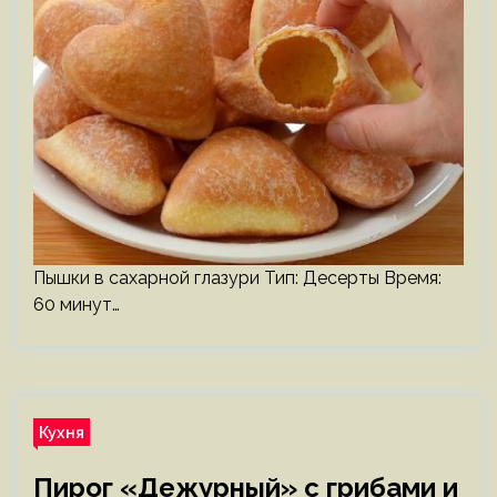
Пышки в сахарной глазури Тип: Десерты Время:
60 минут…
Кухня
Пирог «Дежурный» с грибами и