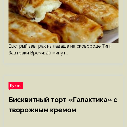
Быстрый завтрак из лаваша на сковороде Тип:
Завтраки Время: 20 минут…
Кухня
Бисквитный торт «Галактика» с
творожным кремом