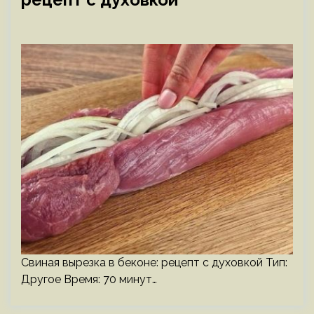
Свиная вырезка в беконе: рецепт с духовкой Тип:
Другое Время: 70 минут…