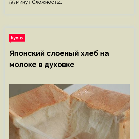
55 минут Сложность:…
Кухня
Японский слоеный хлеб на
молоке в духовке