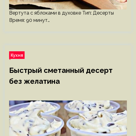
Вертута с яблоками в духовке Тип: Десерты
Время: 90 минут…
Кухня
Быстрый сметанный десерт
без желатина