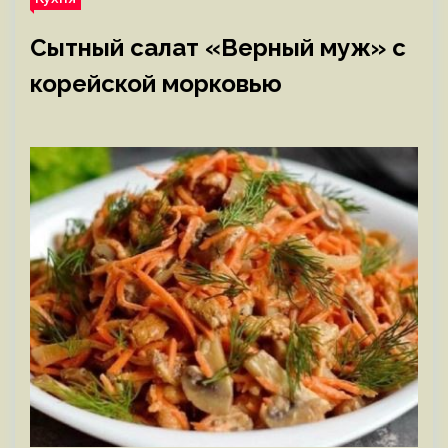
Сытный салат «Верный муж» с
корейской морковью