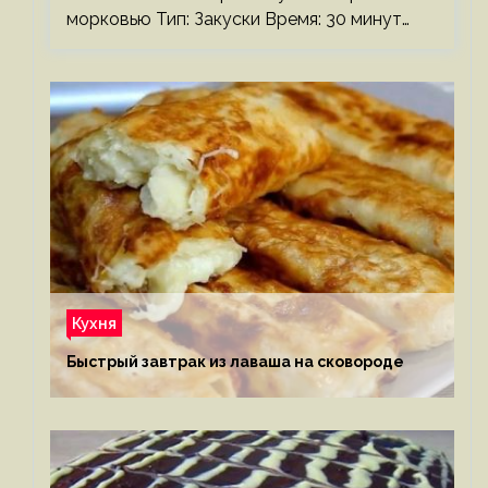
морковью Тип: Закуски Время: 30 минут…
Кухня
Быстрый завтрак из лаваша на сковороде