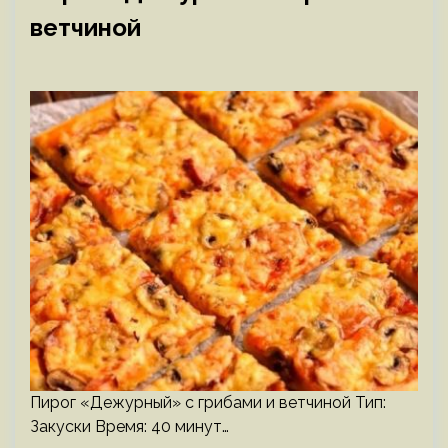
ветчиной
Пирог «Дежурный» с грибами и ветчиной Тип:
Закуски Время: 40 минут…