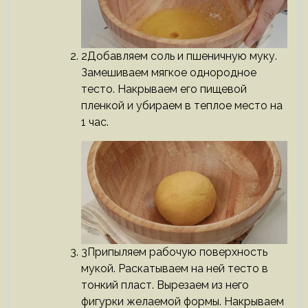
2Добавляем соль и пшеничную муку.
Замешиваем мягкое однородное
тесто. Накрываем его пищевой
пленкой и убираем в теплое место на
1 час.
3Припыляем рабочую поверхность
мукой. Раскатываем на ней тесто в
тонкий пласт. Вырезаем из него
фигурки желаемой формы. Накрываем