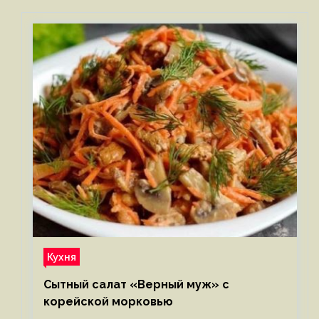
Кухня
Сытный салат «Верный муж» с
корейской морковью