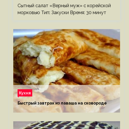
Сытный салат «Верный муж» с корейской
морковью Тип: Закуски Время: 30 минут
Кухня
Быстрый завтрак из лаваша на сковороде