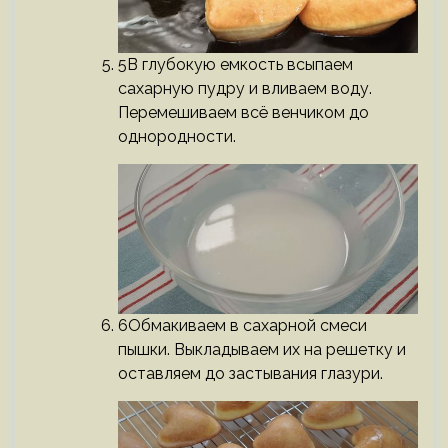
5В глубокую емкость всыпаем
сахарную пудру и вливаем воду.
Перемешиваем всё венчиком до
однородности.
6Обмакиваем в сахарной смеси
пышки. Выкладываем их на решетку и
оставляем до застывания глазури.