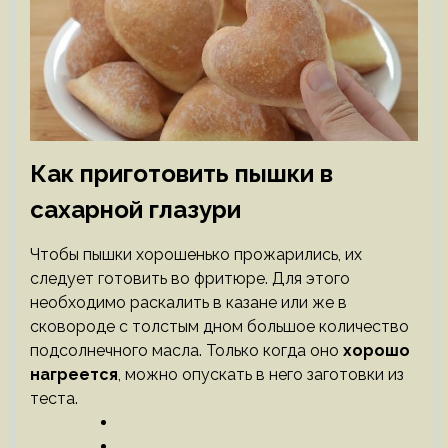
Как приготовить пышки в
сахарной глазури
Чтобы пышки хорошенько прожарились, их
следует готовить во фритюре. Для этого
необходимо раскалить в казане или же в
сковороде с толстым дном большое количество
подсолнечного масла. Только когда оно
хорошо
нагреется
, можно опускать в него заготовки из
теста.