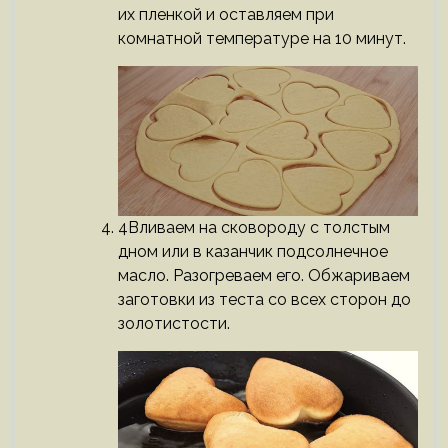
их пленкой и оставляем при
комнатной температуре на 10 минут.
4Вливаем на сковороду с толстым
дном или в казанчик подсолнечное
масло. Разогреваем его. Обжариваем
заготовки из теста со всех сторон до
золотистости.