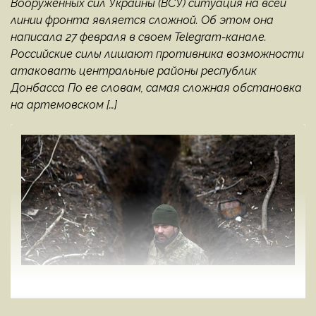
Вооруженных сил Украины (ВСУ) ситуация на всей
линии фронта является сложной. Об этом она
написала 27 февраля в своем Telegram-канале.
Российские силы лишают противника возможности
атаковать центральные районы республик
Донбасса По ее словам, самая сложная обстановка
на артемовском […]