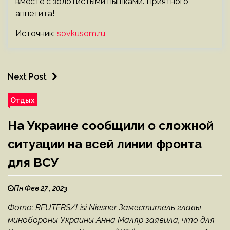
вместе с золотистыми пышками. Приятного
аппетита!
Источник:
sovkusom.ru
Next Post
Отдых
На Украине сообщили о сложной
ситуации на всей линии фронта
для ВСУ
Пн Фев 27 , 2023
Фото: REUTERS/Lisi Niesner Заместитель главы
минобороны Украины Анна Маляр заявила, что для