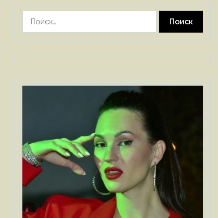
Найти: