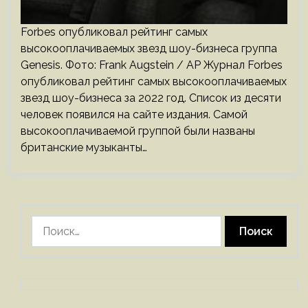
Forbes опубликовал рейтинг самых
высокооплачиваемых звезд шоу-бизнеса группа
Genesis. Фото: Frank Augstein / AP Журнал Forbes
опубликовал рейтинг самых высокооплачиваемых
звезд шоу-бизнеса за 2022 год. Список из десяти
человек появился на сайте издания. Самой
высокооплачиваемой группой были названы
британские музыканты…
Найти: