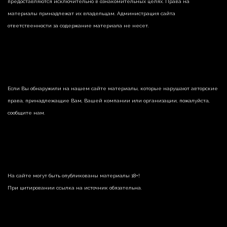
предоставляются исключительно в ознакомительных целях. Права на
материалы принадлежат их владельцам. Администрация сайта
ответственности за содержание материала не несет.
Если Вы обнаружили на нашем сайте материалы, которые нарушают авторские
права, принадлежащие Вам, Вашей компании или организации, пожалуйста,
сообщите нам.
На сайте могут быть опубликованы материалы 18+!
При цитировании ссылка на источник обязательна.