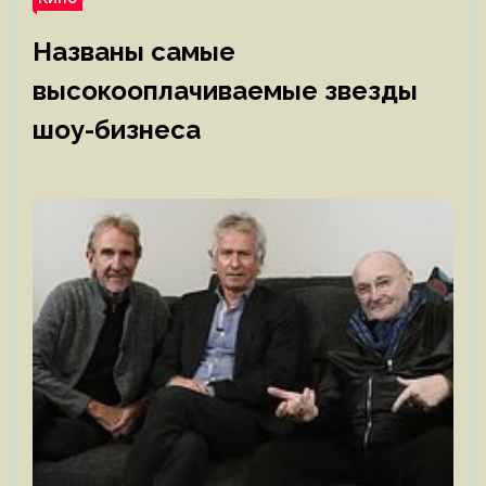
Названы самые
высокооплачиваемые звезды
шоу-бизнеса