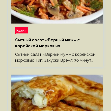
Кухня
Сытный салат «Верный муж» с
корейской морковью
Сытный салат «Верный муж» с корейской
морковью Тип: Закуски Время: 30 минут…