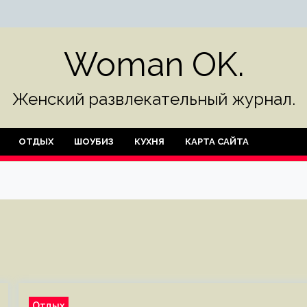
Woman OK.
Женский развлекательный журнал.
ОТДЫХ
ШОУБИЗ
КУХНЯ
КАРТА САЙТА
Отдых