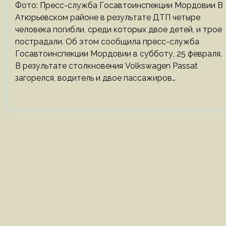
Фото: Пресс-служба Госавтоинспекции Мордовии В
Атюрьевском районе в результате ДТП четыре
человека погибли, среди которых двое детей, и трое
пострадали. Об этом сообщила пресс-служба
Госавтоинспекции Мордовии в субботу, 25 февраля.
В результате столкновения Volkswagen Passat
загорелся, водитель и двое пассажиров…