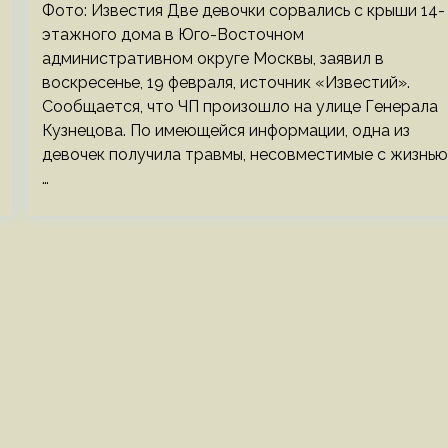
Фото: Известия Две девочки сорвались с крыши 14-
этажного дома в Юго-Восточном
административном округе Москвы, заявил в
воскресенье, 19 февраля, источник «Известий».
Сообщается, что ЧП произошло на улице Генерала
Кузнецова. По имеющейся информации, одна из
девочек получила травмы, несовместимые с жизнью
…