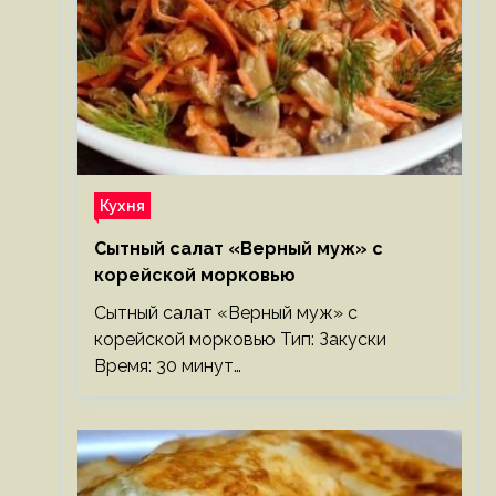
Кухня
Сытный салат «Верный муж» с
корейской морковью
Сытный салат «Верный муж» с
корейской морковью Тип: Закуски
Время: 30 минут…