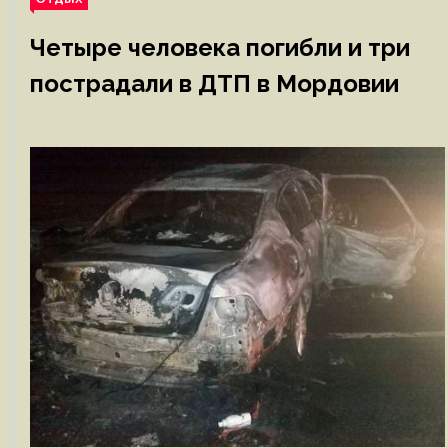
Четыре человека погибли и три
пострадали в ДТП в Мордовии