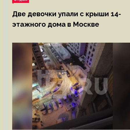
Две девочки упали с крыши 14-
этажного дома в Москве