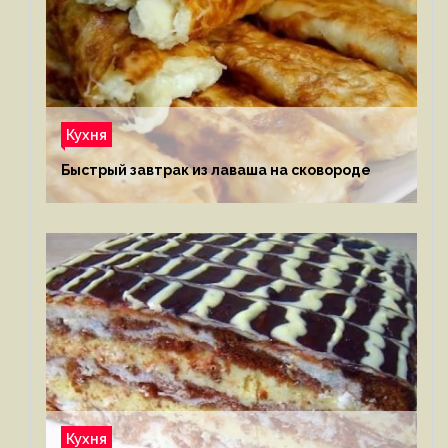
Кухня
Быстрый завтрак из лаваша на сковороде
Кухня