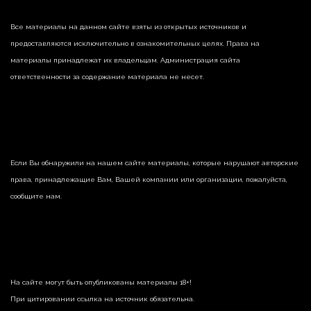
Все материалы на данном сайте взяты из открытых источников и
предоставляются исключительно в ознакомительных целях. Права на
материалы принадлежат их владельцам. Администрация сайта
ответственности за содержание материала не несет.
Если Вы обнаружили на нашем сайте материалы, которые нарушают авторские
права, принадлежащие Вам, Вашей компании или организации, пожалуйста,
сообщите нам.
На сайте могут быть опубликованы материалы 18+!
При цитировании ссылка на источник обязательна.