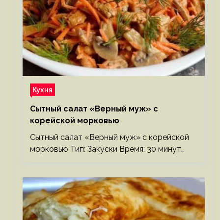
Кухня
Сытный салат «Верный муж» с
корейской морковью
Сытный салат «Верный муж» с корейской
морковью Тип: Закуски Время: 30 минут…