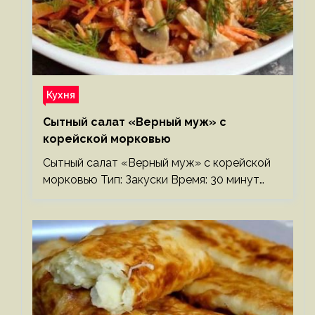
Кухня
Сытный салат «Верный муж» с
корейской морковью
Сытный салат «Верный муж» с корейской
морковью Тип: Закуски Время: 30 минут…