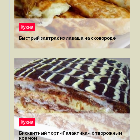
Кухня
Быстрый завтрак из лаваша на сковороде
Кухня
Бисквитный торт «Галактика» с творожным
кремом