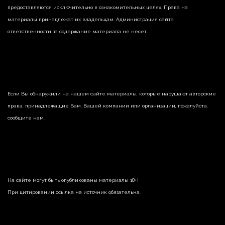
предоставляются исключительно в ознакомительных целях. Права на
материалы принадлежат их владельцам. Администрация сайта
ответственности за содержание материала не несет.
Если Вы обнаружили на нашем сайте материалы, которые нарушают авторские
права, принадлежащие Вам, Вашей компании или организации, пожалуйста,
сообщите нам.
На сайте могут быть опубликованы материалы 18+!
При цитировании ссылка на источник обязательна.