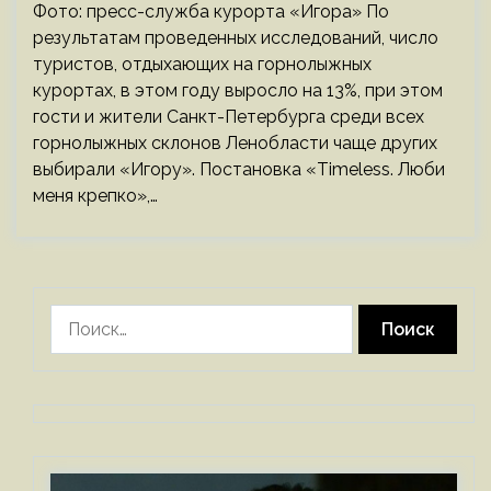
Фото: пресс-служба курорта «Игора» По
результатам проведенных исследований, число
туристов, отдыхающих на горнолыжных
курортах, в этом году выросло на 13%, при этом
гости и жители Санкт-Петербурга среди всех
горнолыжных склонов Ленобласти чаще других
выбирали «Игору». Постановка «Timeless. Люби
меня крепко»,…
Найти: