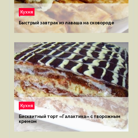
Кухня
Быстрый завтрак из лаваша на сковороде
Кухня
Бисквитный торт «Галактика» с творожным
кремом