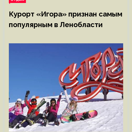
Курорт «Игора» признан самым
популярным в Ленобласти