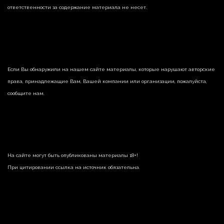
ответственности за содержание материала не несет.
Если Вы обнаружили на нашем сайте материалы, которые нарушают авторские
права, принадлежащие Вам, Вашей компании или организации, пожалуйста,
сообщите нам.
На сайте могут быть опубликованы материалы 18+!
При цитировании ссылка на источник обязательна.