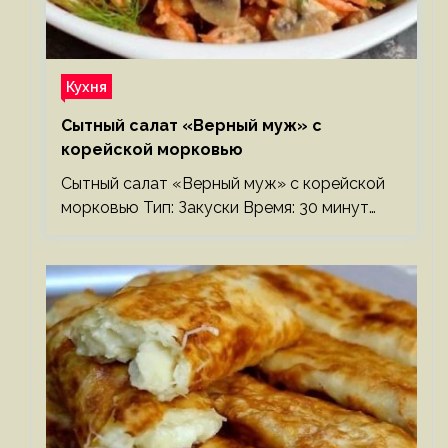
Кухня
Сытный салат «Верный муж» с
корейской морковью
Сытный салат «Верный муж» с корейской
морковью Тип: Закуски Время: 30 минут…