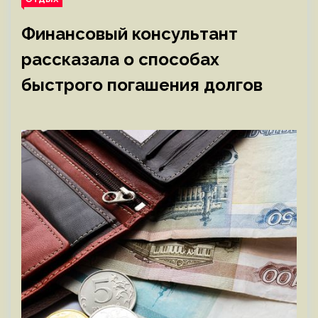
Финансовый консультант
рассказала о способах
быстрого погашения долгов