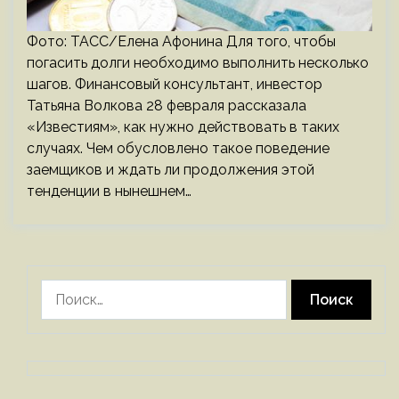
Фото: ТАСС/Елена Афонина Для того, чтобы
погасить долги необходимо выполнить несколько
шагов. Финансовый консультант, инвестор
Татьяна Волкова 28 февраля рассказала
«Известиям», как нужно действовать в таких
случаях. Чем обусловлено такое поведение
заемщиков и ждать ли продолжения этой
тенденции в нынешнем…
Найти: