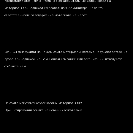
предоставляются исключительно в ознакомительных целях. Права на
материалы принадлежат их владельцам. Администрация сайта
ответственности за содержание материала не несет.
Если Вы обнаружили на нашем сайте материалы, которые нарушают авторские
права, принадлежащие Вам, Вашей компании или организации, пожалуйста,
сообщите нам.
На сайте могут быть опубликованы материалы 18+!
При цитировании ссылка на источник обязательна.