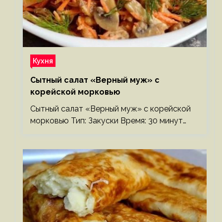
Кухня
Сытный салат «Верный муж» с
корейской морковью
Сытный салат «Верный муж» с корейской
морковью Тип: Закуски Время: 30 минут…