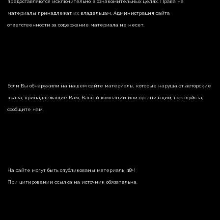
предоставляются исключительно в ознакомительных целях. Права на
материалы принадлежат их владельцам. Администрация сайта
ответственности за содержание материала не несет.
Если Вы обнаружили на нашем сайте материалы, которые нарушают авторские
права, принадлежащие Вам, Вашей компании или организации, пожалуйста,
сообщите нам.
На сайте могут быть опубликованы материалы 18+!
При цитировании ссылка на источник обязательна.