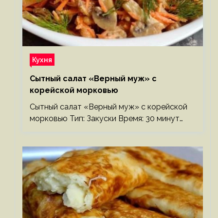
Кухня
Сытный салат «Верный муж» с
корейской морковью
Сытный салат «Верный муж» с корейской
морковью Тип: Закуски Время: 30 минут…