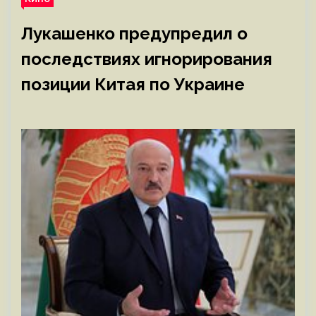
Лукашенко предупредил о
последствиях игнорирования
позиции Китая по Украине