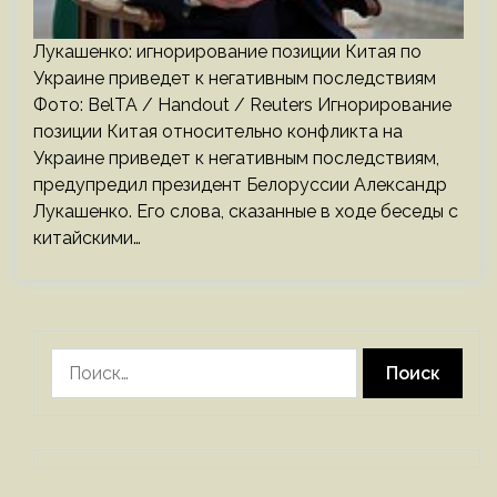
Лукашенко: игнорирование позиции Китая по
Украине приведет к негативным последствиям
Фото: BelTA / Handout / Reuters Игнорирование
позиции Китая относительно конфликта на
Украине приведет к негативным последствиям,
предупредил президент Белоруссии Александр
Лукашенко. Его слова, сказанные в ходе беседы с
китайскими…
Найти: