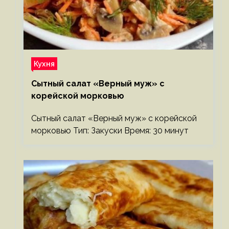
Кухня
Сытный салат «Верный муж» с
корейской морковью
Сытный салат «Верный муж» с корейской
морковью Тип: Закуски Время: 30 минут