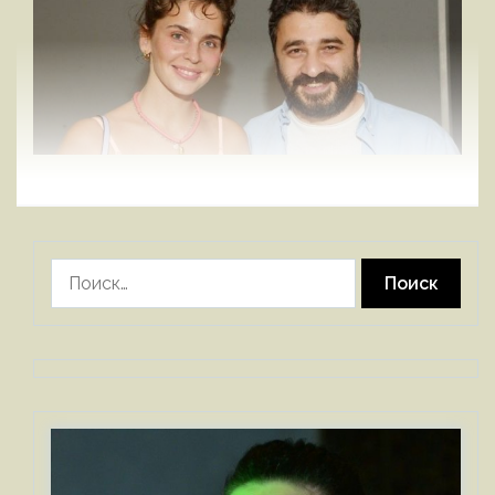
Найти: