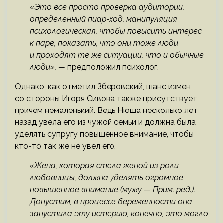
«Это все просто проверка аудитории,
определенный пиар-ход, манипуляция
психологическая, чтобы повысить интерес
к паре, показать, что они тоже люди
и проходят те же ситуации, что и обычные
люди», —
предположил психолог.
Однако, как отметил Зберовский, шанс измен
со стороны Игоря Сивова также присутствует,
причем немаленький. Ведь Нюша несколько лет
назад увела его из чужой семьи и должна была
уделять супругу повышенное внимание, чтобы
кто-то так же не увел его.
«Жена, которая стала женой из роли
любовницы, должна уделять огромное
повышенное внимание (мужу — Прим. ред.).
Допустим, в процессе беременности она
запустила эту историю, конечно, это могло