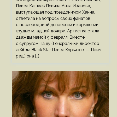
Павел Кашаев Певица Анна Иванова,
выступающая под псевдонимом Ханна,
ответила на вопросы своих фанатов
о послеродовой депрессии и кормлении
грудью младшей дочери. Артистка стала
дважды мамой 9 февраля. Вместе
с супругом Пашу (Генеральный директор
лейбла Black Star Павел Курьянов. — Прим.
ред.) она […]