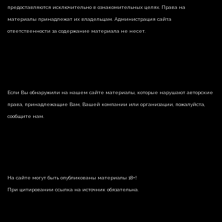
предоставляются исключительно в ознакомительных целях. Права на
материалы принадлежат их владельцам. Администрация сайта
ответственности за содержание материала не несет.
Если Вы обнаружили на нашем сайте материалы, которые нарушают авторские
права, принадлежащие Вам, Вашей компании или организации, пожалуйста,
сообщите нам.
На сайте могут быть опубликованы материалы 18+!
При цитировании ссылка на источник обязательна.