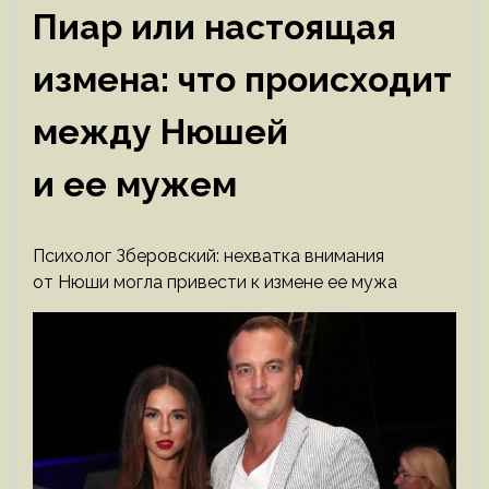
Пиар или настоящая
измена: что происходит
между Нюшей
и ее мужем
Психолог Зберовский: нехватка внимания
от Нюши могла привести к измене ее мужа