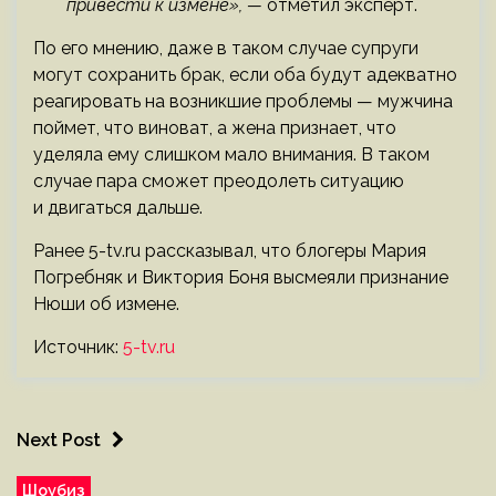
привести к измене», —
отметил эксперт.
По его мнению, даже в таком случае супруги
могут сохранить брак, если оба будут адекватно
реагировать на возникшие проблемы — мужчина
поймет, что виноват, а жена признает, что
уделяла ему слишком мало внимания. В таком
случае пара сможет преодолеть ситуацию
и двигаться дальше.
Ранее 5-tv.ru рассказывал, что блогеры Мария
Погребняк и Виктория Боня высмеяли признание
Нюши об измене.
Источник:
5-tv.ru
Next Post
Шоубиз