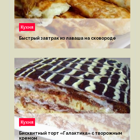
Кухня
Быстрый завтрак из лаваша на сковороде
Кухня
Бисквитный торт «Галактика» с творожным
кремом