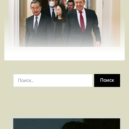
Найти: