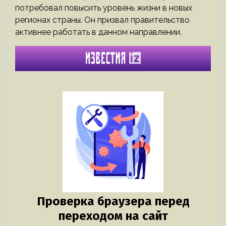
потребовал повысить уровень жизни в новых
регионах страны. Он призвал правительство
активнее работать в данном направлении.