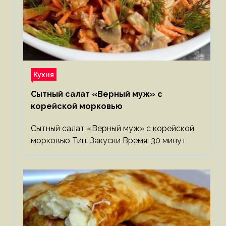
Кухня
Сытный салат «Верный муж» с
корейской морковью
Сытный салат «Верный муж» с корейской
морковью Тип: Закуски Время: 30 минут