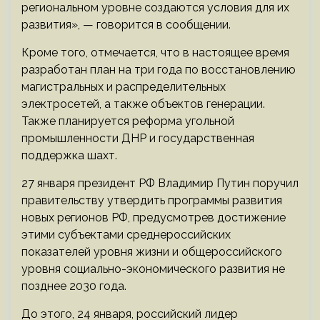
региональном уровне создаются условия для их
развития», — говорится в сообщении.
Кроме того, отмечается, что в настоящее время
разработан план на три года по восстановлению
магистральных и распределительных
электросетей, а также объектов генерации.
Также планируется реформа угольной
промышленности ДНР и государственная
поддержка шахт.
27 января президент РФ Владимир Путин поручил
правительству утвердить программы развития
новых регионов РФ, предусмотрев достижение
этими субъектами среднероссийских
показателей уровня жизни и общероссийского
уровня социально-экономического развития не
позднее 2030 года.
До этого, 24 января, российский лидер