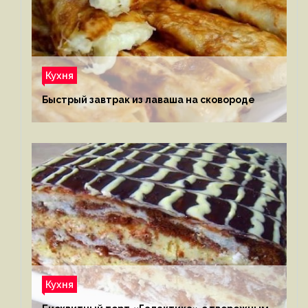
Кухня
Быстрый завтрак из лаваша на сковороде
Кухня