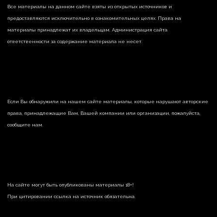
Все материалы на данном сайте взяты из открытых источников и
предоставляются исключительно в ознакомительных целях. Права на
материалы принадлежат их владельцам. Администрация сайта
ответственности за содержание материала не несет.
Если Вы обнаружили на нашем сайте материалы, которые нарушают авторские
права, принадлежащие Вам, Вашей компании или организации, пожалуйста,
сообщите нам.
На сайте могут быть опубликованы материалы 18+!
При цитировании ссылка на источник обязательна.