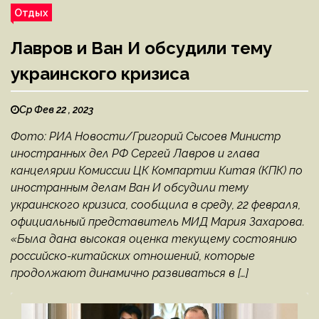
Отдых
Лавров и Ван И обсудили тему
украинского кризиса
Ср Фев 22 , 2023
Фото: РИА Новости/Григорий Сысоев Министр
иностранных дел РФ Сергей Лавров и глава
канцелярии Комиссии ЦК Компартии Китая (КПК) по
иностранным делам Ван И обсудили тему
украинского кризиса, сообщила в среду, 22 февраля,
официальный представитель МИД Мария Захарова.
«Была дана высокая оценка текущему состоянию
российско-китайских отношений, которые
продолжают динамично развиваться в […]