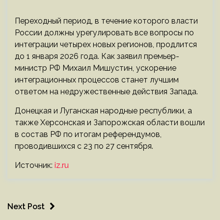
Переходный период, в течение которого власти
России должны урегулировать все вопросы по
интеграции четырех новых регионов, продлится
до 1 января 2026 года. Как заявил премьер-
министр РФ Михаил Мишустин, ускорение
интеграционных процессов станет лучшим
ответом на недружественные действия Запада.
Донецкая и Луганская народные республики, а
также Херсонская и Запорожская области вошли
в состав РФ по итогам референдумов,
проводившихся с 23 по 27 сентября.
Источник:
iz.ru
Next Post