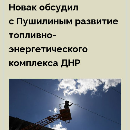
Новак обсудил
с Пушилиным развитие
топливно-
энергетического
комплекса ДНР