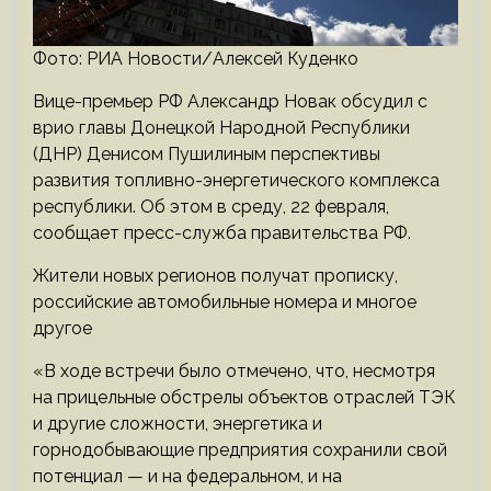
Фото: РИА Новости/Алексей Куденко
Вице-премьер РФ Александр Новак обсудил с
врио главы Донецкой Народной Республики
(ДНР) Денисом Пушилиным перспективы
развития топливно-энергетического комплекса
республики. Об этом в среду, 22 февраля,
сообщает пресс-служба правительства РФ.
Жители новых регионов получат прописку,
российские автомобильные номера и многое
другое
«В ходе встречи было отмечено, что, несмотря
на прицельные обстрелы объектов отраслей ТЭК
и другие сложности, энергетика и
горнодобывающие предприятия сохранили свой
потенциал — и на федеральном, и на