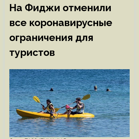
На Фиджи отменили
все коронавирусные
ограничения для
туристов