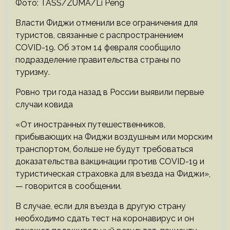
Фото: TASS/ZUMA/Li Peng
Власти Фиджи отменили все ограничения для
туристов, связанные с распространением
COVID-19. Об этом 14 февраля сообщило
подразделение правительства страны по
туризму.
Ровно три года назад в России выявили первые
случаи ковида
«От иностранных путешественников,
прибывающих на Фиджи воздушным или морским
транспортом, больше не будут требоваться
доказательства вакцинации против COVID-19 и
туристическая страховка для въезда на Фиджи»,
— говорится в сообщении.
В случае, если для въезда в другую страну
необходимо сдать тест на коронавирус и он