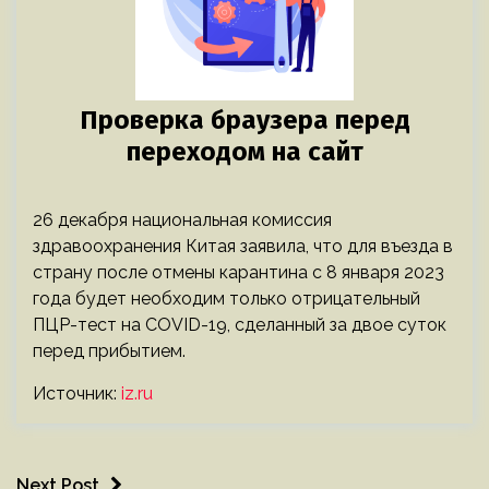
26 декабря национальная комиссия
здравоохранения Китая заявила, что для въезда в
страну после отмены карантина с 8 января 2023
года будет необходим только отрицательный
ПЦР-тест на COVID-19, сделанный за двое суток
перед прибытием.
Источник:
iz.ru
Next Post