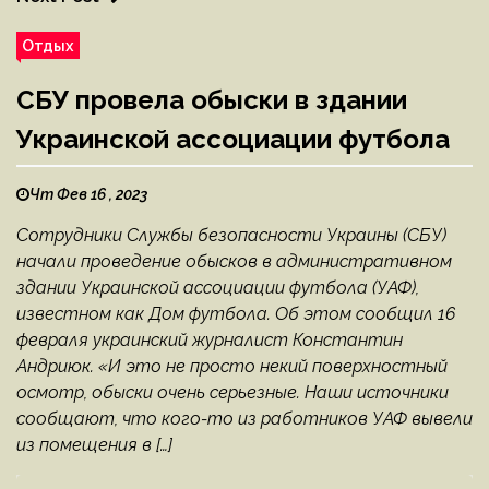
Отдых
СБУ провела обыски в здании
Украинской ассоциации футбола
Чт Фев 16 , 2023
Сотрудники Службы безопасности Украины (СБУ)
начали проведение обысков в административном
здании Украинской ассоциации футбола (УАФ),
известном как Дом футбола. Об этом сообщил 16
февраля украинский журналист Константин
Андриюк. «И это не просто некий поверхностный
осмотр, обыски очень серьезные. Наши источники
сообщают, что кого-то из работников УАФ вывели
из помещения в […]