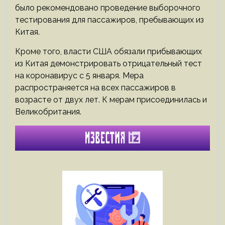
было рекомендовано проведение выборочного
тестирования для пассажиров, пребывающих из
Китая.
Кроме того, власти США обязали прибывающих
из Китая демонстрировать отрицательный тест
на коронавирус с 5 января. Мера
распространяется на всех пассажиров в
возрасте от двух лет. К мерам присоединилась и
Великобритания.