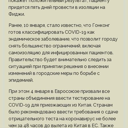
покажет положительный результат, пациенту
придется пять дней провести в изоляции на
Фиджи.
Ранее, 10 января, стало известно, что Гонконг
готов классифицировать COVID-19 как
эндемическое заболевание, что позволит городу
снять большинство ограничений, включая
самоизоляцию для инфицированных пациентов.
Правительство будет внимательно следить за
ситуацией при принятии решения о внесении
изменений в городские меры по борьбе с
эпидемией.
При этом 4 января в Евросоюзе призвали все
страны объединения ввести тестирование на
COVID-19 для приезжающих из Китая. Странам
было рекомендовано ввести требования о сдаче
отрицательного теста на коронавирус не более
чем за 48 часов до вылета из Китая в ЕС. Также