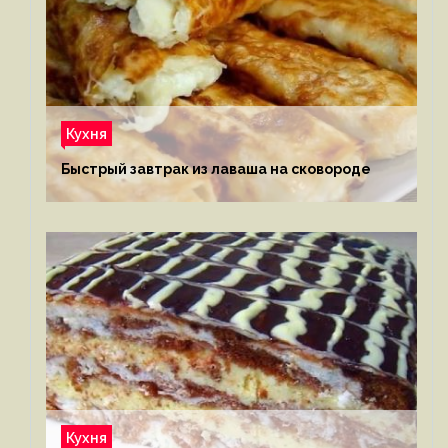
Кухня
Быстрый завтрак из лаваша на сковороде
Кухня