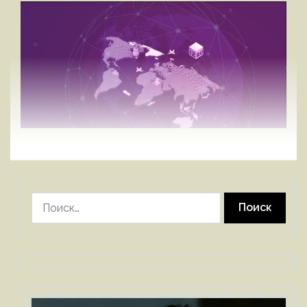
Найти: