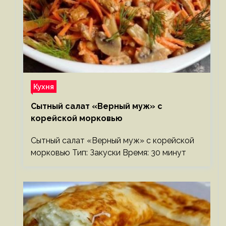
Кухня
Сытный салат «Верный муж» с
корейской морковью
Сытный салат «Верный муж» с корейской
морковью Тип: Закуски Время: 30 минут