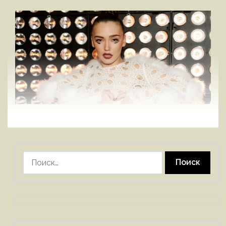
Найти: