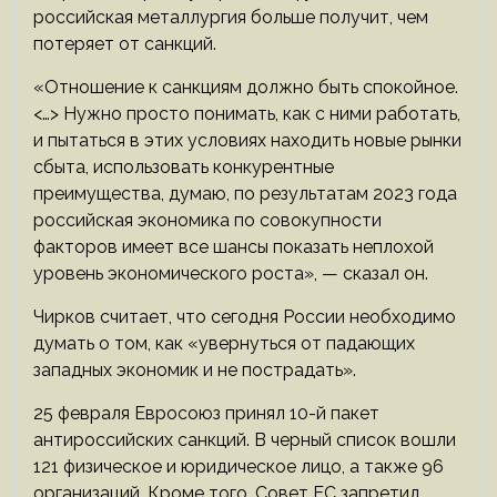
российская металлургия больше получит, чем
потеряет от санкций.
«Отношение к санкциям должно быть спокойное.
<…> Нужно просто понимать, как с ними работать,
и пытаться в этих условиях находить новые рынки
сбыта, использовать конкурентные
преимущества, думаю, по результатам 2023 года
российская экономика по совокупности
факторов имеет все шансы показать неплохой
уровень экономического роста», — сказал он.
Чирков считает, что сегодня России необходимо
думать о том, как «увернуться от падающих
западных экономик и не пострадать».
25 февраля Евросоюз принял 10-й пакет
антироссийских санкций. В черный список вошли
121 физическое и юридическое лицо, а также 96
организаций. Кроме того, Совет ЕС запретил