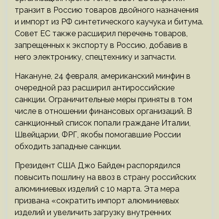
транзит в Россию товаров двойного назначения
и импорт из РФ синтетического каучука и битума.
Совет ЕС также расширил перечень товаров,
запрещенных к экспорту в Россию, добавив в
него электронику, спецтехнику и запчасти.
Накануне, 24 февраля, американский минфин в
очередной раз расширил антироссийские
санкции. Ограничительные меры приняты в том
числе в отношении финансовых организаций. В
санкционный список попали граждане Италии,
Швейцарии, ФРГ, якобы помогавшие России
обходить западные санкции.
Президент США Джо Байден распорядился
повысить пошлину на ввоз в страну российских
алюминиевых изделий с 10 марта. Эта мера
призвана «сократить импорт алюминиевых
изделий и увеличить загрузку внутренних