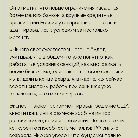
Он отметил, что новые ограничения касаются
более мелких банков, а крупные кредитные
организации России уже прошли этот этап и
адаптировались к условиям за несколько
месяцев.
«Ничего сверхъестественного не будет,
учитывая, что в общем-то уже понятно, как
работать в условиях санкций, как выстраивать
новые бизнес-модели. Такое шоковое состояние
мы видели в конце февраля, в марте, <…> сейчас
все эти системы работы при санкциях уже
отлажены», — отметил Чирков.
Эксперт также прокомментировал решение США
ввести пошлины в размере 200% на импорт
российских изделий из алюминия. По его словам,
конкурентоспособность металлов РФ сильно
возросла. Чирков уверен, что фундаментально