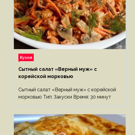
Кухня
Сытный салат «Верный муж» с
корейской морковью
Сытный салат «Верный муж» с корейской
морковью Тип: Закуски Время: 30 минут