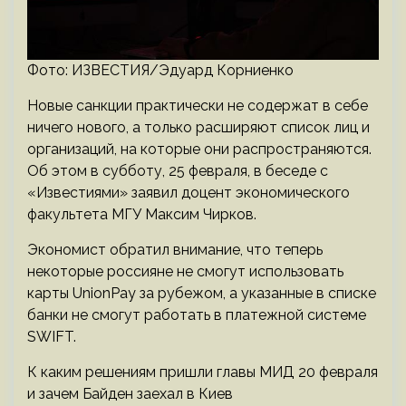
Фото: ИЗВЕСТИЯ/Эдуард Корниенко
Новые санкции практически не содержат в себе
ничего нового, а только расширяют список лиц и
организаций, на которые они распространяются.
Об этом в субботу, 25 февраля, в беседе с
«Известиями» заявил доцент экономического
факультета МГУ Максим Чирков.
Экономист обратил внимание, что теперь
некоторые россияне не смогут использовать
карты UnionPay за рубежом, а указанные в списке
банки не смогут работать в платежной системе
SWIFT.
К каким решениям пришли главы МИД 20 февраля
и зачем Байден заехал в Киев