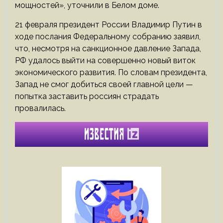
мощностей», уточнили в Белом доме.
21 февраля президент России Владимир Путин в
ходе послания Федеральному собранию заявил,
что, несмотря на санкционное давление Запада,
РФ удалось выйти на совершенно новый виток
экономического развития. По словам президента,
Запад не смог добиться своей главной цели —
попытка заставить россиян страдать
провалилась.