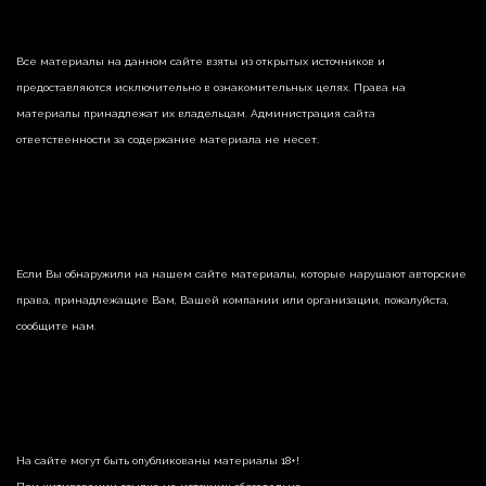
Все материалы на данном сайте взяты из открытых источников и
предоставляются исключительно в ознакомительных целях. Права на
материалы принадлежат их владельцам. Администрация сайта
ответственности за содержание материала не несет.
Если Вы обнаружили на нашем сайте материалы, которые нарушают авторские
права, принадлежащие Вам, Вашей компании или организации, пожалуйста,
сообщите нам.
На сайте могут быть опубликованы материалы 18+!