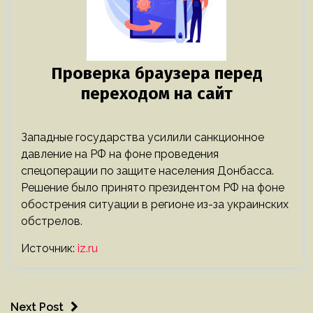
Западные государства усилили санкционное
давление на РФ на фоне проведения
спецоперации по защите населения Донбасса.
Решение было принято президентом РФ на фоне
обострения ситуации в регионе из-за украинских
обстрелов.
Источник:
iz.ru
Next Post