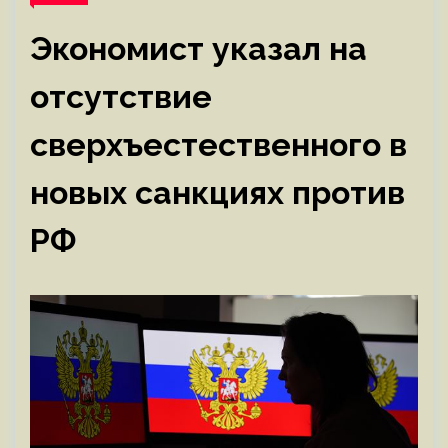
Экономист указал на
отсутствие
сверхъестественного в
новых санкциях против
РФ