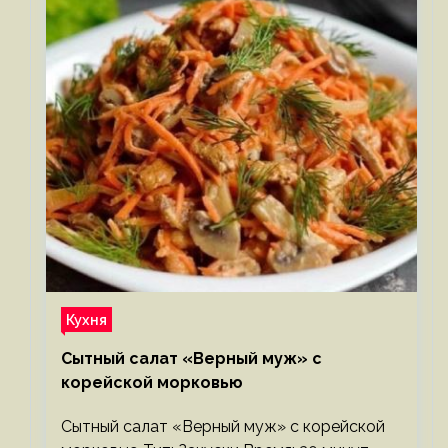
Кухня
Сытный салат «Верный муж» с
корейской морковью
Сытный салат «Верный муж» с корейской