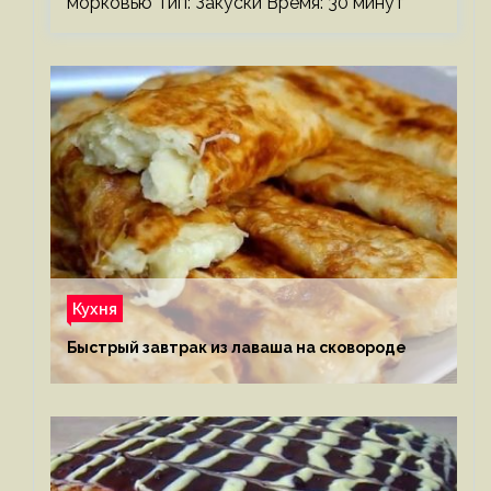
морковью Тип: Закуски Время: 30 минут
Кухня
Быстрый завтрак из лаваша на сковороде