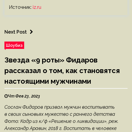
Источник:
iz.ru
Next Post
Шоубиз
Звезда «9 роты» Фидаров
рассказал о том, как становятся
настоящими мужчинами
Чт Фев 23 , 2023
Сослан Фидаров призвал мужчин воспитывать
в своих сыновьях мужество с раннего детства
Фото: Кадр из к/ф «Решение о ликвидации», реж.
Александр Аравин, 2018 г. Воспитать в человеке