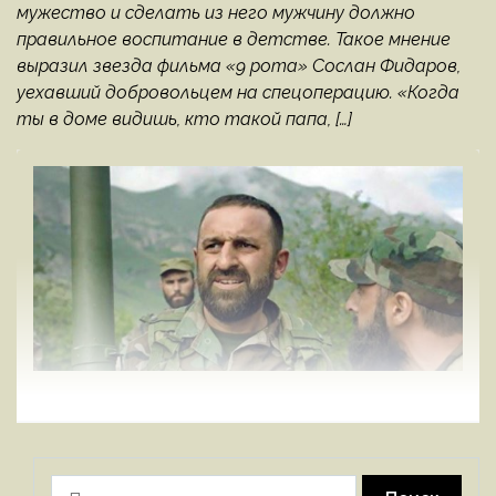
мужество и сделать из него мужчину должно
правильное воспитание в детстве. Такое мнение
выразил звезда фильма «9 рота» Сослан Фидаров,
уехавший добровольцем на спецоперацию. «Когда
ты в доме видишь, кто такой папа, […]
Найти: