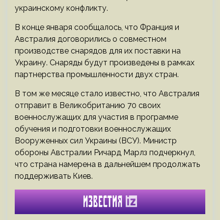
украинскому конфликту.
В конце января сообщалось, что Франция и
Австралия договорились о совместном
производстве снарядов для их поставки на
Украину. Снаряды будут произведены в рамках
партнерства промышленности двух стран.
В том же месяце стало известно, что Австралия
отправит в Великобританию 70 своих
военнослужащих для участия в программе
обучения и подготовки военнослужащих
Вооруженных сил Украины (ВСУ). Министр
обороны Австралии Ричард Марлз подчеркнул,
что страна намерена в дальнейшем продолжать
поддерживать Киев.