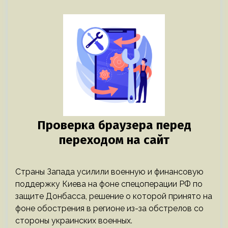
Страны Запада усилили военную и финансовую
поддержку Киева на фоне спецоперации РФ по
защите Донбасса, решение о которой принято на
фоне обострения в регионе из-за обстрелов со
стороны украинских военных.