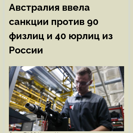
Австралия ввела
санкции против 90
физлиц и 40 юрлиц из
России