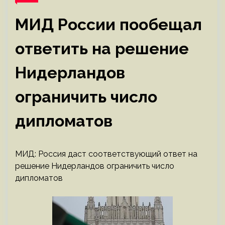
МИД России пообещал
ответить на решение
Нидерландов
ограничить число
дипломатов
МИД: Россия даст соответствующий ответ на
решение Нидерландов ограничить число
дипломатов