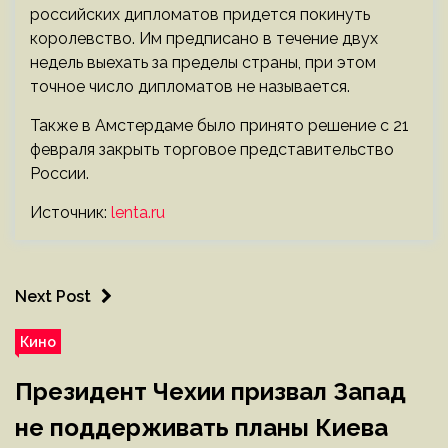
российских дипломатов придется покинуть
королевство. Им предписано в течение двух
недель выехать за пределы страны, при этом
точное число дипломатов не называется.
Также в Амстердаме было принято решение с 21
февраля закрыть торговое представительство
России.
Источник:
lenta.ru
Next Post
Кино
Президент Чехии призвал Запад
не поддерживать планы Киева