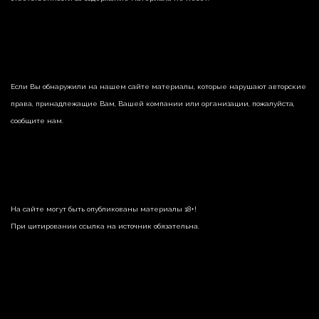
Если Вы обнаружили на нашем сайте материалы, которые нарушают авторские
права, принадлежащие Вам, Вашей компании или организации, пожалуйста,
сообщите нам.
На сайте могут быть опубликованы материалы 18+!
При цитировании ссылка на источник обязательна.