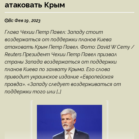
атаковать Крым
Вс Фев 19 , 2023
Глава Чехии Петр Павел: Западу стоит
воздержаться от поддержки планов Киева
атаковать Крым Петр Павел. Фото: David W Cerny /
Reuters Президент Чехии Петр Павел призвал
страны Запада воздержаться от поддержки
планов Киева по захвату Крыма. Его слова
приводит украинское издание «Европейская
правда». «Западу следует воздерживаться от
поддержки того или […]