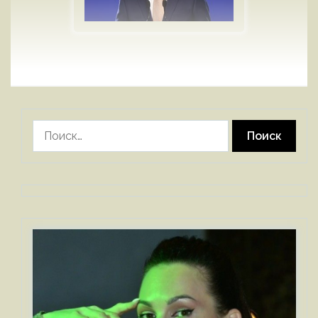
Найти: