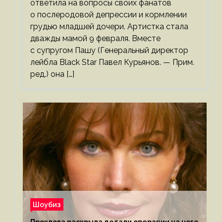
ответила на вопросы своих фанатов
о послеродовой депрессии и кормлении
грудью младшей дочери. Артистка стала
дважды мамой 9 февраля. Вместе
с супругом Пашу (Генеральный директор
лейбла Black Star Павел Курьянов. — Прим.
ред.) она […]
Шоубиз