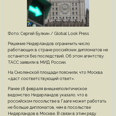
Фото: Сергей Булкин / Global Look Press
Решение Нидерландов ограничить число
работающих в стране российских дипломатов не
останется без последствий. Об этом агентству
ТАСС заявили в МИД России.
На Смоленской площади пояснили, что Москва
«даст соответствующий ответ».
Ранее 18 февраля внешнеполитическое
ведомство Нидерландов указало, что в
российском посольстве в Гааге может работать
не больше дипломатов, чем в посольстве
Нидерландов в Москве. В связи в этим ряду