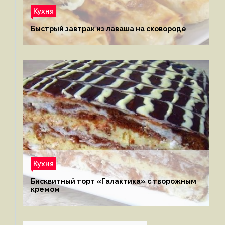
Кухня
Быстрый завтрак из лаваша на сковороде
Кухня
Бисквитный торт «Галактика» с творожным
кремом