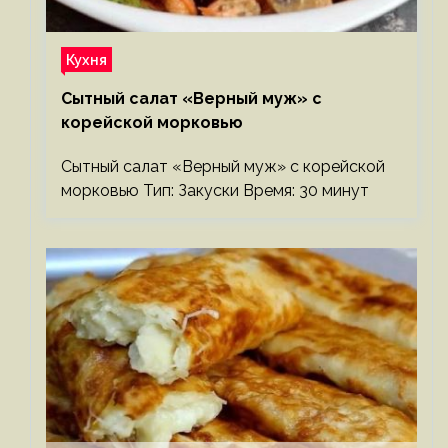
Кухня
Сытный салат «Верный муж» с
корейской морковью
Сытный салат «Верный муж» с корейской
морковью Тип: Закуски Время: 30 минут