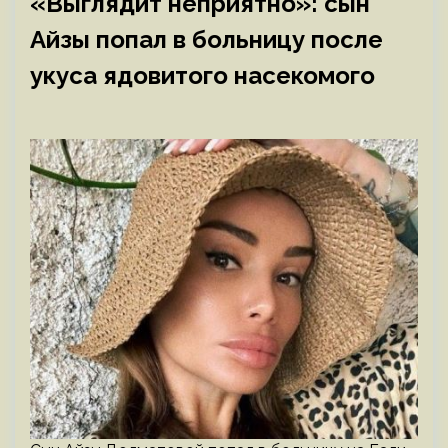
«Выглядит неприятно»: сын
Айзы попал в больницу после
укуса ядовитого насекомого