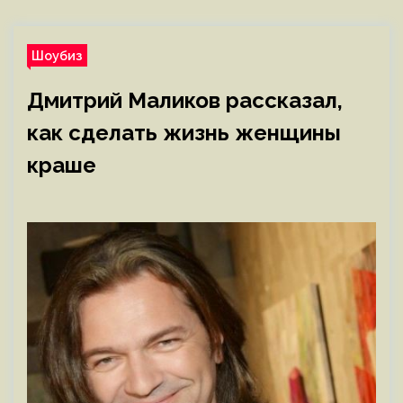
Шоубиз
Дмитрий Маликов рассказал,
как сделать жизнь женщины
краше