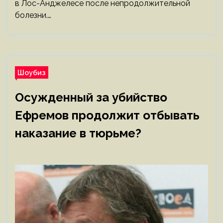
в Лос-Анджелесе после непродолжительной
болезни.…
Шоубиз
Осужденный за убийство
Ефремов продолжит отбывать
наказание в тюрьме?