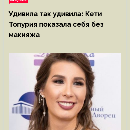
Удивила так удивила: Кети
Топурия показала себя без
макияжа