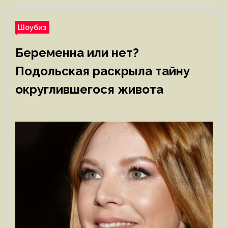
Шоубиз
Беременна или нет?
Подольская раскрыла тайну
округлившегося живота