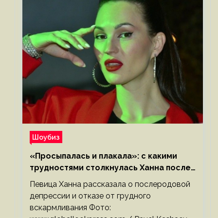
Шоубиз
«Просыпалась и плакала»: с какими
трудностями столкнулась Ханна после
родов
Певица Ханна рассказала о послеродовой
депрессии и отказе от грудного
вскармливания Фото: