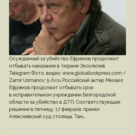
Осужденный за убийство Ефремов продолжит
отбывать наказание в тюрьме Эксклюзив
Telegram Фото, видео: www.globallookpress.com /
Zamir Usmanov; 5-tv.ru Российский актер Михаил
Ефремов продолжит отбывать срок
в исправительном учреждении Белгородской
области за убийство в ДТП. Соответствующее
решение в пятницу, 17 февраля, принял
Алексеевский суд столицы. Там…