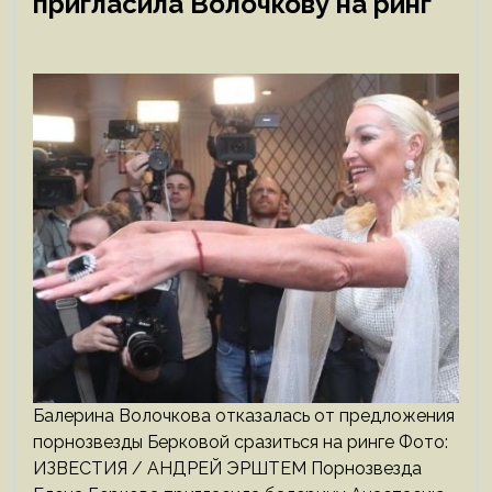
пригласила Волочкову на ринг
Балерина Волочкова отказалась от предложения
порнозвезды Берковой сразиться на ринге Фото:
ИЗВЕСТИЯ / АНДРЕЙ ЭРШТЕМ Порнозвезда