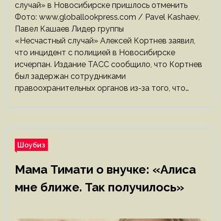
случай» в Новосибирске пришлось отменить
Фото: www.globallookpress.com / Pavel Kashaev,
Павел Кашаев Лидер группы
«Несчастный случай» Алексей Кортнев заявил,
что инцидент с полицией в Новосибирске
исчерпан. Издание ТАСС сообщило, что Кортнев
был задержан сотрудниками
правоохранительных органов из-за того, что…
Шоубиз
Мама Тимати о внучке: «Алиса
мне ближе. Так получилось»