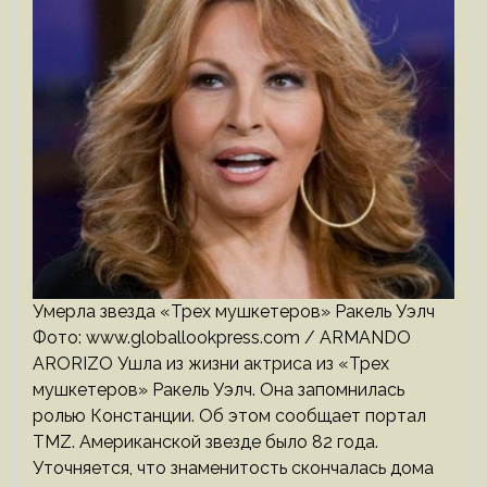
Умерла звезда «Трех мушкетеров» Ракель Уэлч
Фото: www.globallookpress.com / ARMANDO
ARORIZO Ушла из жизни актриса из «Трех
мушкетеров» Ракель Уэлч. Она запомнилась
ролью Констанции. Об этом сообщает портал
TMZ. Американской звезде было 82 года.
Уточняется, что знаменитость скончалась дома