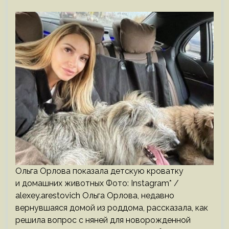
Ольга Орлова показала детскую кроватку
и домашних животных Фото: Instagram* /
alexey.arestovich Ольга Орлова, недавно
вернувшаяся домой из роддома, рассказала, как
решила вопрос с няней для новорожденной