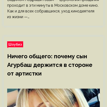
проходит в эти минуты в Московском доме кино.
Как и для всех собравшихся, уход кинодеятеля
из жизни —…
Шоубиз
Ничего общего: почему сын
Агурбаш держится в стороне
от артистки