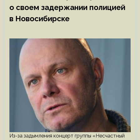
о своем задержании полицией
в Новосибирске
Из-за задымления концерт группы «Несчастный