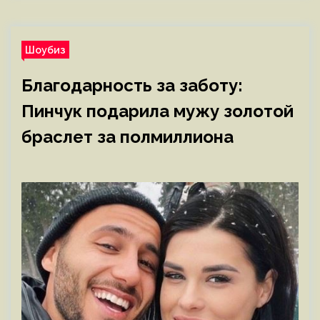
Шоубиз
Благодарность за заботу:
Пинчук подарила мужу золотой
браслет за полмиллиона