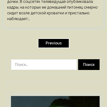
дочки. В соцсетях телеведущая опубликовала
кадры, на которых ее домашний питомец смирно
сидит возле детской кроватки и пристально
наблюдает…
Пагинация
записей
Previous
Найти: