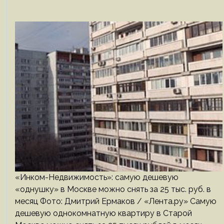
«Инком-Недвижимость»: самую дешевую
«однушку» в Москве можно снять за 25 тыс. руб. в
месяц Фото: Дмитрий Ермаков / «Лента.ру» Самую
дешевую однокомнатную квартиру в Старой