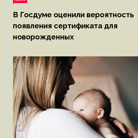
В Госдуме оценили вероятность
появления сертификата для
новорожденных