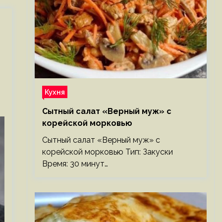
Кухня
Сытный салат «Верный муж» с
корейской морковью
Сытный салат «Верный муж» с
корейской морковью Тип: Закуски
Время: 30 минут…