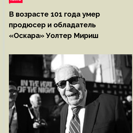
В возрасте 101 года умер
продюсер и обладатель
«Оскара» Уолтер Мириш