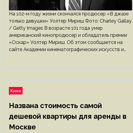
На 102-м году жизни скончался продюсер «В джазе
только девушки» Уолтер Мириш Фото: Charley Gallay
/ Getty Images В возрасте 101 года умер
американский кинопродюсер и обладатель премии
«Оскар» Уолтер Мириш. Об этом сообщается на
сайте Академии кинематографических искусств и…
Кино
Названа стоимость самой
дешевой квартиры для аренды в
Москве