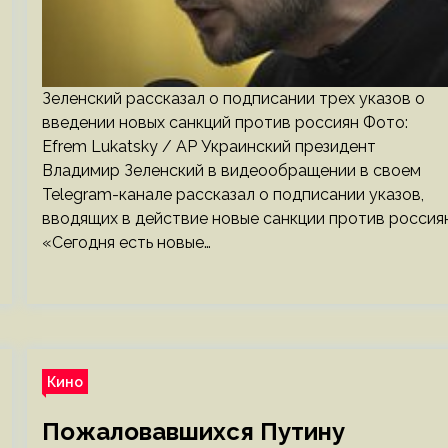
Зеленский рассказал о подписании трех указов о
введении новых санкций против россиян Фото:
Efrem Lukatsky / AP Украинский президент
Владимир Зеленский в видеообращении в своем
Telegram-канале рассказал о подписании указов,
вводящих в действие новые санкции против россиян
«Сегодня есть новые…
Кино
Пожаловавшихся Путину