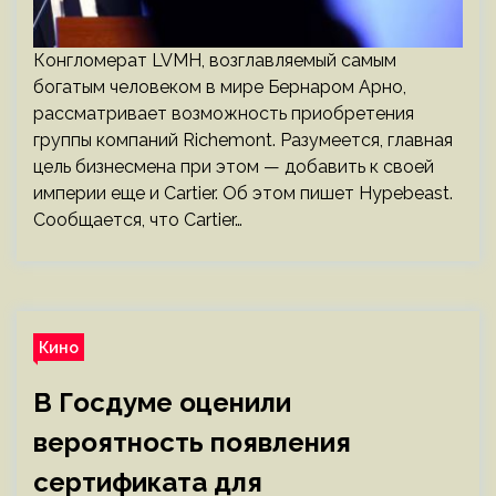
Конгломерат LVMH, возглавляемый самым
богатым человеком в мире Бернаром Арно,
рассматривает возможность приобретения
группы компаний Richemont. Разумеется, главная
цель бизнесмена при этом — добавить к своей
империи еще и Cartier. Об этом пишет Hypebeast.
Сообщается, что Cartier…
Кино
В Госдуме оценили
вероятность появления
сертификата для