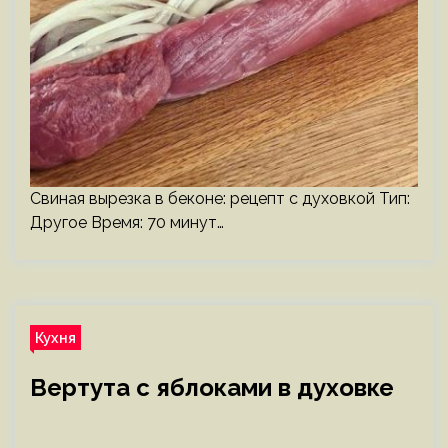
Свиная вырезка в беконе: рецепт с духовкой Тип:
Другое Время: 70 минут…
Кухня
Вертута с яблоками в духовке