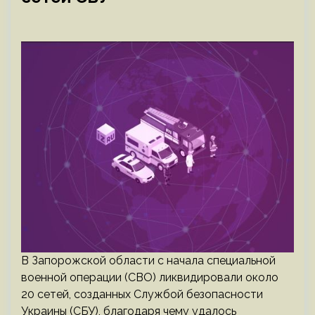
В Запорожской области с начала специальной
военной операции (СВО) ликвидировали около
20 сетей, созданных Службой безопасности
Украины (СБУ), благодаря чему удалось