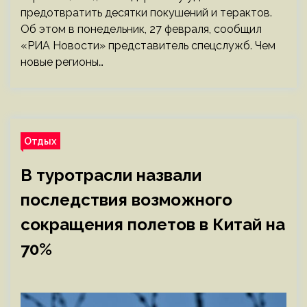
предотвратить десятки покушений и терактов.
Об этом в понедельник, 27 февраля, сообщил
«РИА Новости» представитель спецслужб. Чем
новые регионы…
Отдых
В туротрасли назвали
последствия возможного
сокращения полетов в Китай на
70%