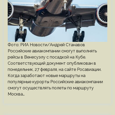
Фото: РИА Новости/Андрей Станавов
Российские авиакомпании смогут выполнять
рейсы в Венесуэлу с посадкой на Кубе.
Соответствующий документ опубликован в
понедельник, 27 февраля, на сайте Росавиации.
Когда заработают новые маршруты на
популярные курорты Российские авиакомпании
смогут осуществлять полеты по маршруту
Москва…