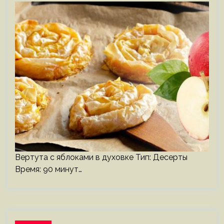
Вертута с яблоками в духовке Тип: Десерты
Время: 90 минут…