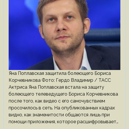
Яна Поплавская защитила болеющего Бориса
Корчевникова Фото: Гердо Владимир / ТАСС
Актриса Яна Поплавская встала на защиту
болеющего телеведущего Бориса Корчевникова
после того, как видео с его самочувствием
просочилось в сеть. На опубликованных кадрах
видно, как знаменитости общаются лишь при
помощи приложения, которое расшифровывает…