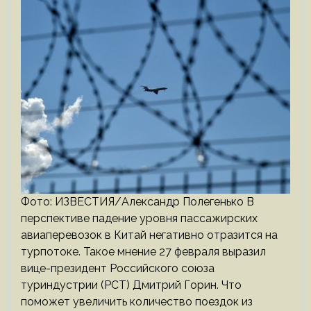
Фото: ИЗВЕСТИЯ/Александр Полегенько В
перспективе падение уровня пассажирских
авиаперевозок в Китай негативно отразится на
турпотоке. Такое мнение 27 февраля выразил
вице-президент Российского союза
туриндустрии (РСТ) Дмитрий Горин. Что
поможет увеличить количество поездок из