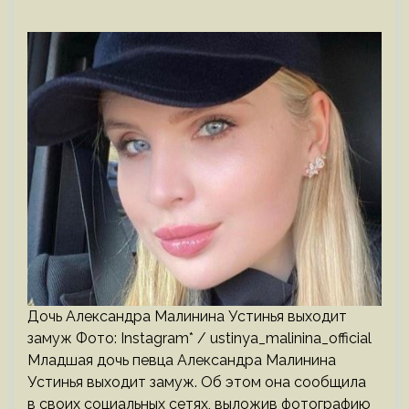
Дочь Александра Малинина Устинья выходит
замуж Фото: Instagram* / ustinya_malinina_official
Младшая дочь певца Александра Малинина
Устинья выходит замуж. Об этом она сообщила
в своих социальных сетях, выложив фотографию