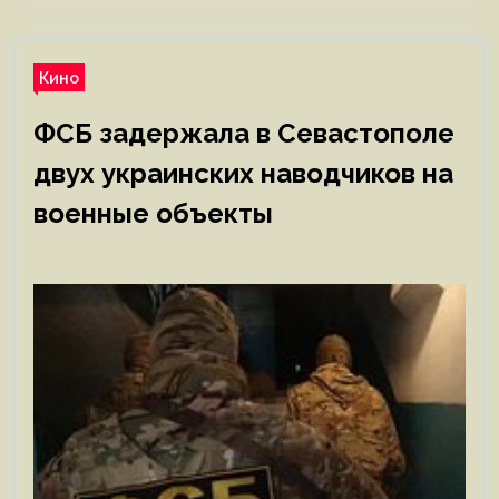
Кино
ФСБ задержала в Севастополе
двух украинских наводчиков на
военные объекты