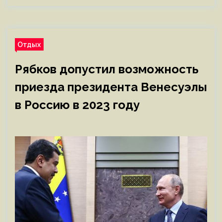
Отдых
Рябков допустил возможность
приезда президента Венесуэлы
в Россию в 2023 году