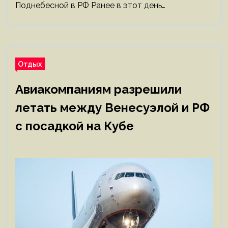
Поднебесной в РФ Ранее в этот день…
Отдых
Авиакомпаниям разрешили
летать между Венесуэлой и РФ
с посадкой на Кубе