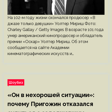
На 102-м году жизни скончался продюсер «В
джазе только девушки» Уолтер Мириш Фото:
Charley Gallay / Getty Images В возрасте 101 года
умер американский кинопродюсер и обладатель
премии «Оскар» Уолтер Мириш. Об этом
сообщается на сайте Академии
кинематографических искусств и…
Шоубиз
«Он в нехорошей ситуации»:
почему Пригожин отказался