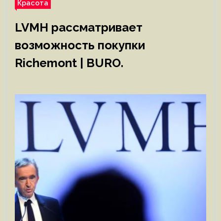
Красота
LVMH рассматривает
возможность покупки
Richemont | BURO.