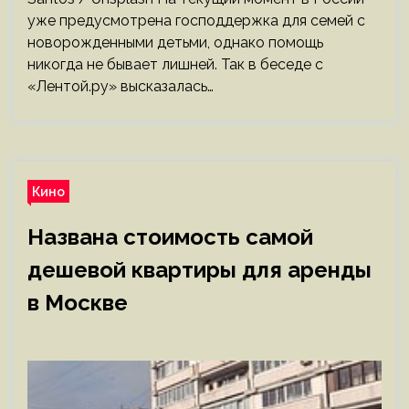
уже предусмотрена господдержка для семей с
новорожденными детьми, однако помощь
никогда не бывает лишней. Так в беседе с
«Лентой.ру» высказалась…
Кино
Названа стоимость самой
дешевой квартиры для аренды
в Москве