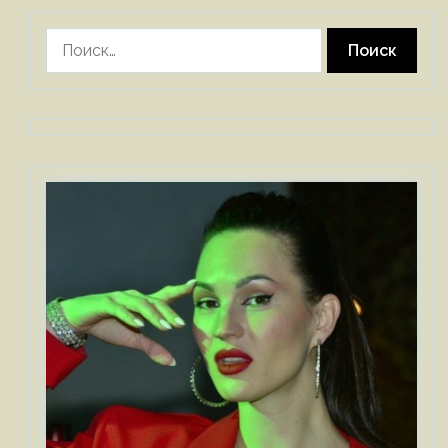
Найти: