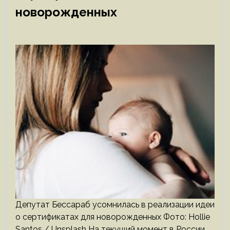
новорожденных
Депутат Бессараб усомнилась в реализации идеи
о сертификатах для новорожденных Фото: Hollie
Santos / Unsplash На текущий момент в России