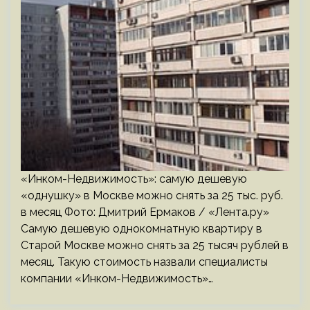
«Инком-Недвижимость»: самую дешевую
«однушку» в Москве можно снять за 25 тыс. руб.
в месяц Фото: Дмитрий Ермаков / «Лента.ру»
Самую дешевую однокомнатную квартиру в
Старой Москве можно снять за 25 тысяч рублей в
месяц. Такую стоимость назвали специалисты
компании «Инком-Недвижимость»…