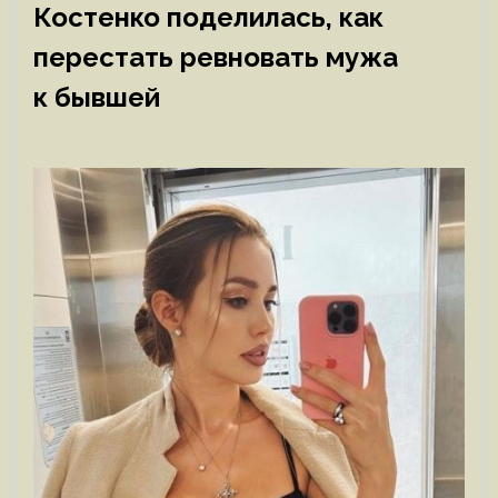
Костенко поделилась, как
перестать ревновать мужа
к бывшей